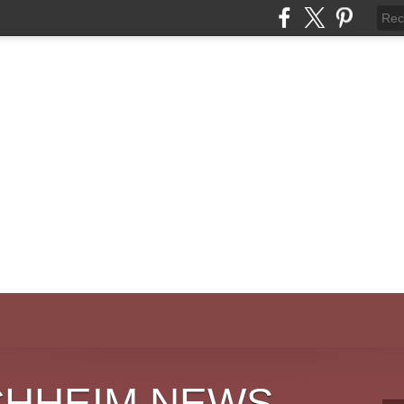
CHHEIM NEWS