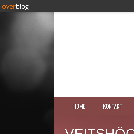
HOME
KONTAKT
VEITSHÖ