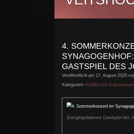
4. SOMMERKONZE
SYNAGOGENHOF:
GASTSPIEL DES 
Veröffentlicht am
17. August 2025
von
Kategorien:
#Jüdisches Kulturmuse
Energiegeladenes Gastspiel des J