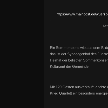
Lin
Ein Sommerabend wie aus dem Bilder
das ist der Synagogenhof des Jüdis
Heimat der beliebten Sommerkonzer
Kulturamt der Gemeinde.
Mit 120 Gästen ausverkauft, erlebte
Krieg Quartett ein besonders energie