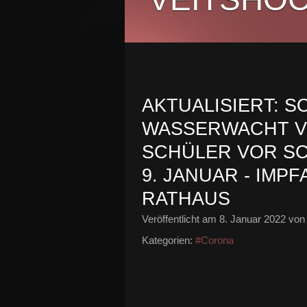
AKTUALISIERT: 
WASSERWACHT V
SCHÜLER VOR SC
9. JANUAR - IMPF
RATHAUS
Veröffentlicht am
8. Januar 2022
von 
Kategorien:
#Corona