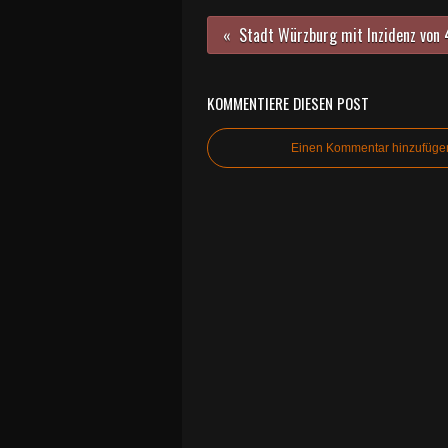
KOMMENTIERE DIESEN POST
Einen Kommentar hinzufüge