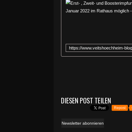
DIESEN POST TEILEN
Repost
Newsletter abonnieren