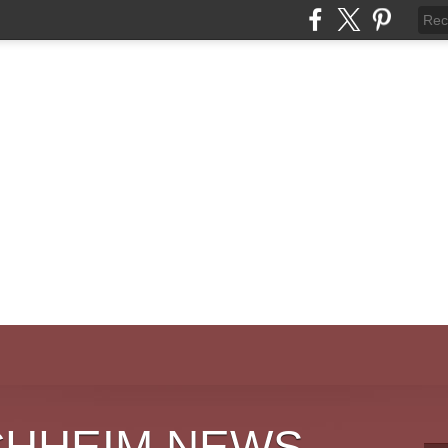
CHHEIM NEWS