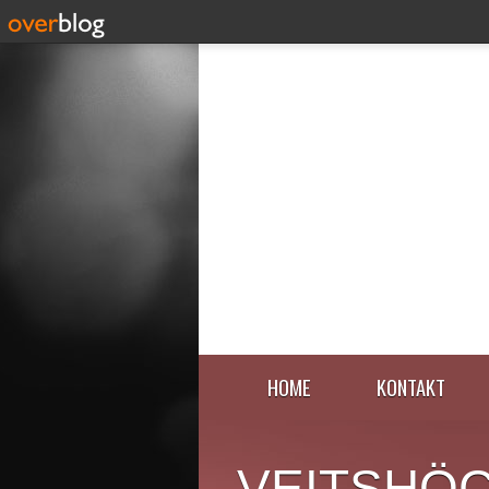
HOME
KONTAKT
VEITSHÖ