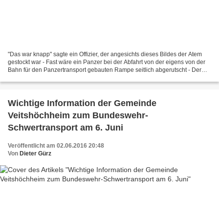
"Das war knapp" sagte ein Offizier, der angesichts dieses Bildes der Atem
gestockt war - Fast wäre ein Panzer bei der Abfahrt von der eigens von der
Bahn für den Panzertransport gebauten Rampe seitlich abgerutscht - Der
Panzerfahrer hat nach vorne unten...
Wichtige Information der Gemeinde
Veitshöchheim zum Bundeswehr-
Schwertransport am 6. Juni
Veröffentlicht am 02.06.2016 20:48
Von
Dieter Gürz