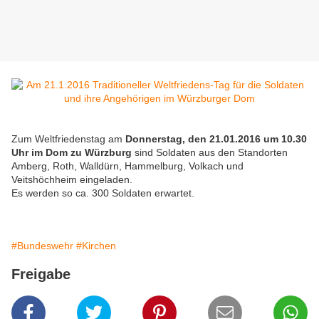
Zum Weltfriedenstag am
Donnerstag, den 21.01.2016 um 10.30
Uhr im Dom zu Würzburg
sind Soldaten aus den Standorten
Amberg, Roth, Walldürn, Hammelburg, Volkach und
Veitshöchheim eingeladen.
Es werden so ca. 300 Soldaten erwartet.
#Bundeswehr
#Kirchen
Freigabe