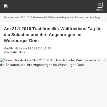
MENU
Zuhause
» Am 21.1.2016 Traditioneller Weltfriedens-Tag für die Soldaten und ihre Angehörigen im Würzburger Dom
Am 21.1.2016 Traditioneller Weltfriedens-Tag für
die Soldaten und ihre Angehörigen im
Würzburger Dom
Veröffentlicht am 14.01.2016 12:33
Von
Dieter Gürz