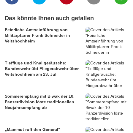
Das könnte Ihnen auch gefallen
Feierliche Amtseinführung von
Militärpfarrer Frank Schneider in
Veitshöchheim
Tiefflüge und Knallgeräusche:
Bundeswehr übt Fliegerabwehr über
Veitshöchheim am 23. Juli
Sommerempfang mit Biwak der 10.
Panzerdivision löste traditionellen
Neujahrsempfang ab
„Mammut ruft den General“ –