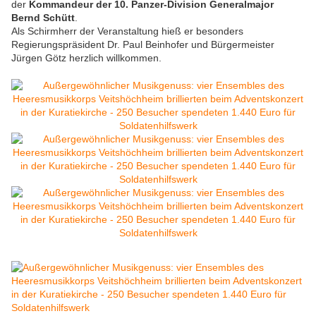
der
Kommandeur der 10. Panzer-Division Generalmajor
Bernd Schütt
.
Als Schirmherr der Veranstaltung hieß er besonders
Regierungspräsident Dr. Paul Beinhofer und Bürgermeister
Jürgen Götz herzlich willkommen.