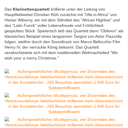
Das
Klarinettenquartett
brillierte unter der Leitung von
Hauptfeldwebel Christian Klüh zunächst mit "Ulla in Africa" von
Heiner Wiberny, ein mit dem Stilmittel des "African Highlive" und
des "Latin Funck" voller Lebensfreude und Fröhlichkeit
gespicktes Stück. Spielerisch ließ das Quartett dann "Oblivion" als
klassisches Beispiel eines langsamen Tangos von Astor Piazzolla
folgen, weithin durch den Soundtrack von Marco Bellocchio Film
Henry IV, der verrückte König bekannt. Das Quartett
verabschiedete sich mit dem traditionellen Weihnachtslied "We
wish your a merry Christmas."