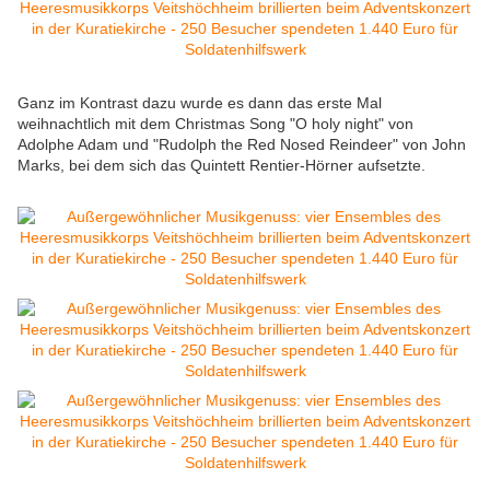
Ganz im Kontrast dazu wurde es dann das erste Mal
weihnachtlich mit dem Christmas Song "O holy night" von
Adolphe Adam und "Rudolph the Red Nosed Reindeer" von John
Marks, bei dem sich das Quintett Rentier-Hörner aufsetzte.