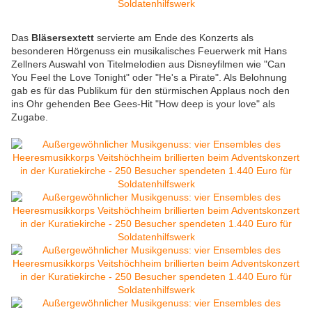
Das
Bläsersextett
servierte am Ende des Konzerts als
besonderen Hörgenuss ein musikalisches Feuerwerk mit Hans
Zellners Auswahl von Titelmelodien aus Disneyfilmen wie "Can
You Feel the Love Tonight" oder "He's a Pirate". Als Belohnung
gab es für das Publikum für den stürmischen Applaus noch den
ins Ohr gehenden Bee Gees-Hit "How deep is your love" als
Zugabe.