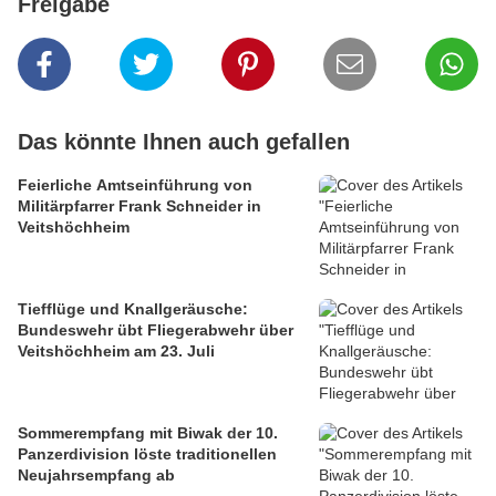
Freigabe
Das könnte Ihnen auch gefallen
Feierliche Amtseinführung von
Militärpfarrer Frank Schneider in
Veitshöchheim
Tiefflüge und Knallgeräusche:
Bundeswehr übt Fliegerabwehr über
Veitshöchheim am 23. Juli
Sommerempfang mit Biwak der 10.
Panzerdivision löste traditionellen
Neujahrsempfang ab