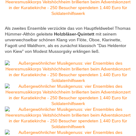
Als zweites Ensemble verzückte das von Hauptfeldwebel Thomas
Hümmer-Althön geleitete
Holzbläser-Quintett
mit seinem
unverwechselbar schönen Klang von Flöte, Oboe, Klarinette,
Fagott und Waldhorn, als es zunächst klassisch "Das Heldentor
von Kiew" von Modest Mussorgsky erklingen ließ.