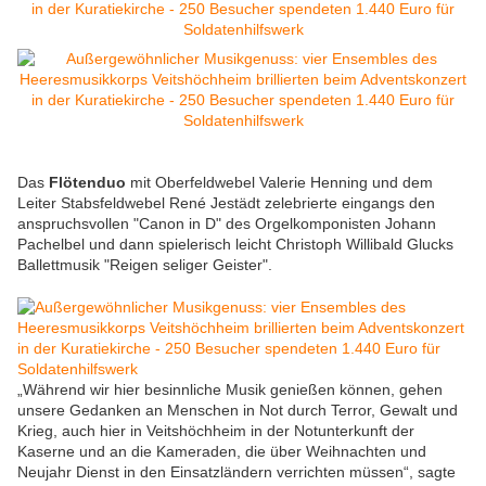
Das
Flötenduo
mit Oberfeldwebel Valerie Henning und dem
Leiter Stabsfeldwebel René Jestädt zelebrierte eingangs
den
anspruchsvollen "Canon in D" des Orgelkomponisten Johann
Pachelbel und dann spielerisch leicht Christoph Willibald Glucks
Ballettmusik "Reigen seliger Geister".
„Während wir hier besinnliche Musik genießen können, gehen
unsere Gedanken an Menschen in Not durch Terror, Gewalt und
Krieg, auch hier in Veitshöchheim in der Notunterkunft der
Kaserne und an die Kameraden, die über Weihnachten und
Neujahr Dienst in den Einsatzländern verrichten müssen“, sagte