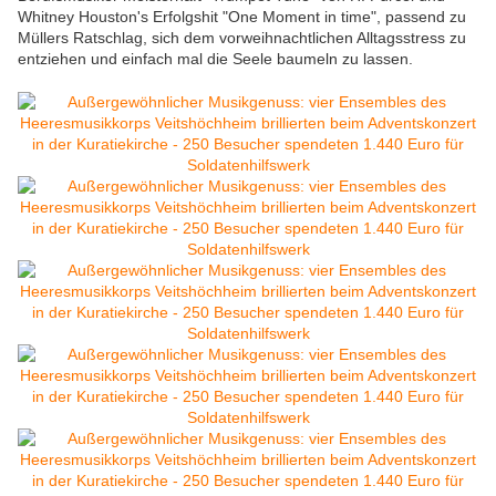
Whitney Houston's Erfolgshit "One Moment in time", passend zu
Müllers Ratschlag, sich dem vorweihnachtlichen Alltagsstress zu
entziehen und einfach mal die Seele baumeln zu lassen.