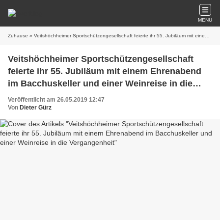
MENU
Zuhause
» Veitshöchheimer Sportschützengesellschaft feierte ihr 55. Jubiläum mit einem Ehrenabend im Bacchuskeller und einer Weinreise in die Vergangenheit
Veitshöchheimer Sportschützengesellschaft
feierte ihr 55. Jubiläum mit einem Ehrenabend
im Bacchuskeller und einer Weinreise in die
Vergangenheit
Veröffentlicht am 26.05.2019 12:47
Von
Dieter Gürz