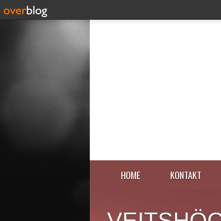
HOME
KONTAKT
VEITSHÖ