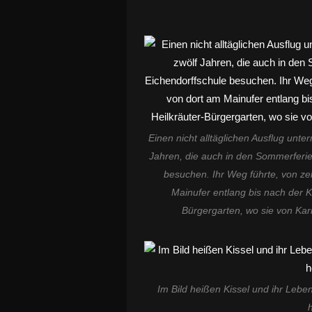
Einen nicht alltäglichen Ausflug unte
Jahren, die auch in den Sommerferie
besuchen. Ihr Weg führte, von ze
Mainufer entlang bis nach der 
Bürgergarten, wo sie von Kar
Im Bild heißen Kissel und ihr Lebe