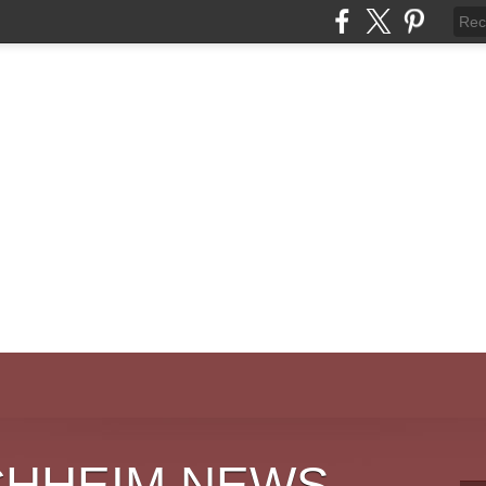
CHHEIM NEWS