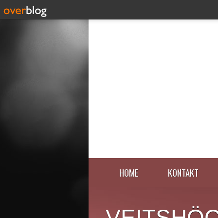
HOME
KONTAKT
VEITSHÖ