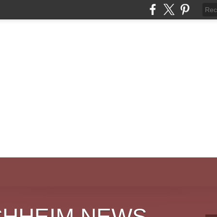
CHHEIM NEWS