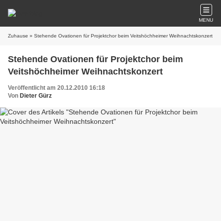
MENU
Zuhause
» Stehende Ovationen für Projektchor beim Veitshöchheimer Weihnachtskonzert
Stehende Ovationen für Projektchor beim
Veitshöchheimer Weihnachtskonzert
Veröffentlicht am 20.12.2010 16:18
Von
Dieter Gürz