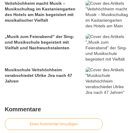
Veitshöchheim macht Musik –
Musikschultag im Kastaniengarten
des Hotels am Main begeistert mit
musikalischer Vielfalt
„Musik zum Feierabend“ der Sing-
und Musikschule begeistert mit
Vielfalt und Nachwuchstalenten
Musikschule Veitshöchheim
verabschiedet Ulrike Jira nach 47
Jahren
Kommentare
Einen Kommentar hinzufügen