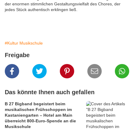
der enormen stimmlichen Gestaltungsvielfalt des Chores, der
jedes Stück authentisch erklingen ließ.
#Kultur Musikschule
Freigabe
Das könnte Ihnen auch gefallen
B 27 Bigband begeistert beim
musikalischen Frühschoppen im
Kastaniengarten – Hotel am Main
überreicht 800-Euro-Spende an die
Musikschule