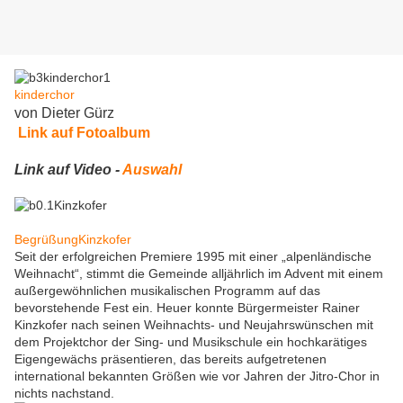
kinderchor
von Dieter Gürz
Link auf Fotoalbum
Link auf Video -
Auswahl
BegrüßungKinzkofer
Seit der erfolgreichen Premiere 1995 mit einer „alpenländische
Weihnacht“, stimmt die Gemeinde alljährlich im Advent mit einem
außergewöhnlichen musikalischen Programm auf das
bevorstehende Fest ein. Heuer konnte Bürgermeister Rainer
Kinzkofer nach seinen Weihnachts- und Neujahrswünschen mit
dem Projektchor der Sing- und Musikschule ein hochkarätiges
Eigengewächs präsentieren, das bereits aufgetretenen
international bekannten Größen wie vor Jahren der Jitro-Chor in
nichts nachstand.