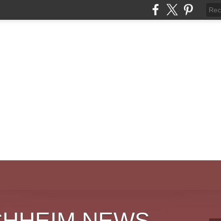
CHHEIM NEWS