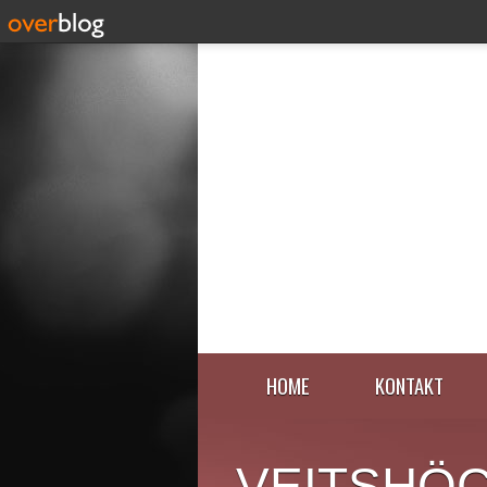
HOME
KONTAKT
VEITSHÖ