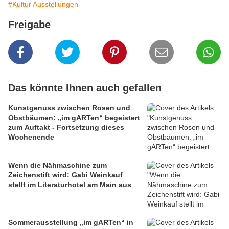
#Kultur Ausstellungen
Freigabe
Das könnte Ihnen auch gefallen
Kunstgenuss zwischen Rosen und
Obstbäumen: „im gARTen“ begeistert
zum Auftakt - Fortsetzung dieses
Wochenende
Wenn die Nähmaschine zum
Zeichenstift wird: Gabi Weinkauf
stellt im Literaturhotel am Main aus
Sommerausstellung „im gARTen“ in