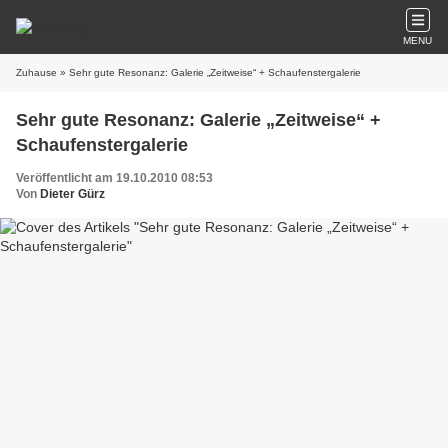
MENU
Zuhause
» Sehr gute Resonanz: Galerie „Zeitweise“ + Schaufenstergalerie
Sehr gute Resonanz: Galerie „Zeitweise“ +
Schaufenstergalerie
Veröffentlicht am 19.10.2010 08:53
Von
Dieter Gürz