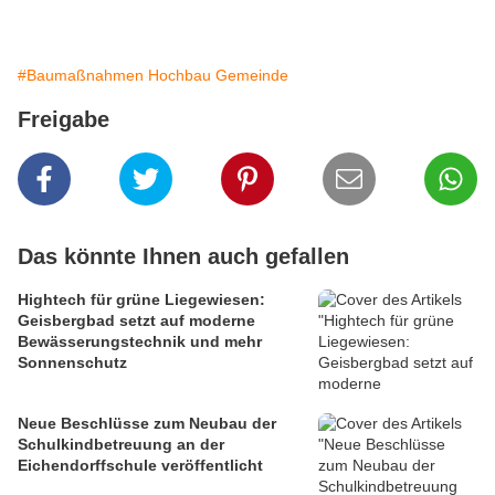
#Baumaßnahmen Hochbau Gemeinde
Freigabe
Das könnte Ihnen auch gefallen
Hightech für grüne Liegewiesen:
Geisbergbad setzt auf moderne
Bewässerungstechnik und mehr
Sonnenschutz
Neue Beschlüsse zum Neubau der
Schulkindbetreuung an der
Eichendorffschule veröffentlicht