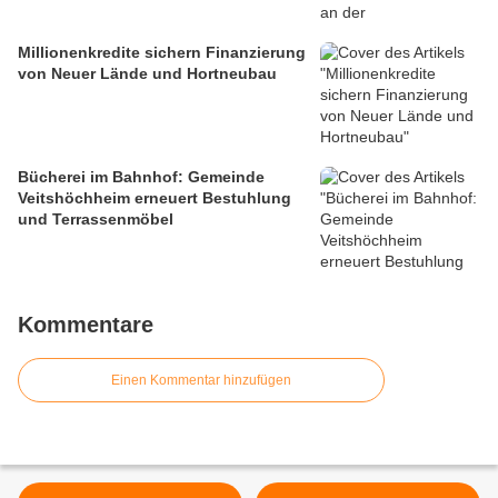
Millionenkredite sichern Finanzierung
von Neuer Lände und Hortneubau
Bücherei im Bahnhof: Gemeinde
Veitshöchheim erneuert Bestuhlung
und Terrassenmöbel
Kommentare
Einen Kommentar hinzufügen