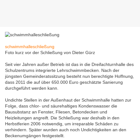
schwimmhalleschließung
Foto kurz vor der Schließung von Dieter Gürz
Seit vier Jahren außer Betrieb ist das in die Dreifachturnhalle des
Schulzentrums integrierte Lehrschwimmbecken. Nach der
jüngsten Gemeinderatssitzung besteht nun berechtigte Hoffnung,
dass 2011 die auf über 650.000 Euro geschätzte Sanierung
durchgeführt werden kann.
Undichte Stellen in der Außenhaut der Schwimmhalle hatten zur
Folge, dass chlor- und säurehaltiges Kondenswasser die
Bausubstanz an Fenster, Fliesen, Betondecken und
Heizleitungen angreift. Die Schließung war deshalb in den
Herbstferien 2006 notwendig, um irreparable Schäden zu
verhindern. Später wurden auch noch Undichtigkeiten an den
Beckenumgängen festgestellt.