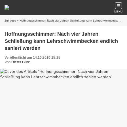
MENU
Zuhause
» Hoffnungsschimmer: Nach vier Jahren Schließung kann Lehrschwimmbecken endlich saniert werden
Hoffnungsschimmer: Nach vier Jahren
Schließung kann Lehrschwimmbecken endlich
saniert werden
Veröffentlicht am 14.10.2010 15:25
Von
Dieter Gürz