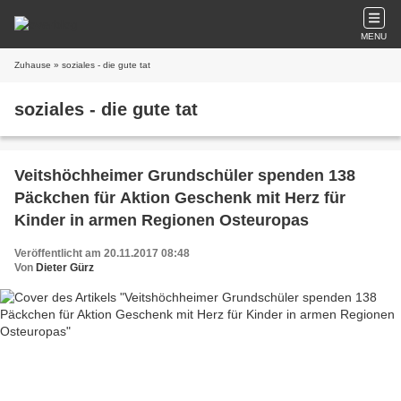
MENU
Zuhause
» soziales - die gute tat
soziales - die gute tat
Veitshöchheimer Grundschüler spenden 138
Päckchen für Aktion Geschenk mit Herz für
Kinder in armen Regionen Osteuropas
Veröffentlicht am 20.11.2017 08:48
Von
Dieter Gürz