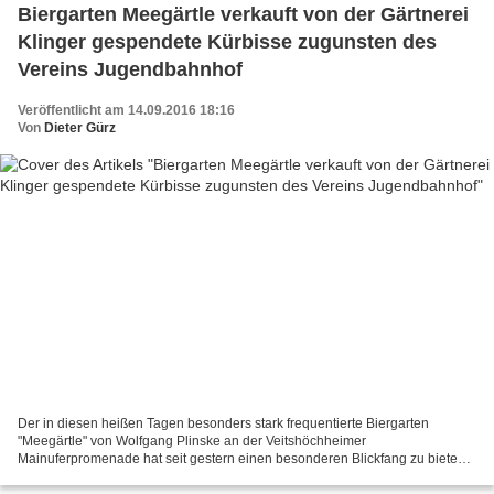
Biergarten Meegärtle verkauft von der Gärtnerei
Klinger gespendete Kürbisse zugunsten des
Vereins Jugendbahnhof
Veröffentlicht am 14.09.2016 18:16
Von
Dieter Gürz
Der in diesen heißen Tagen besonders stark frequentierte Biergarten
"Meegärtle" von Wolfgang Plinske an der Veitshöchheimer
Mainuferpromenade hat seit gestern einen besonderen Blickfang zu bieten.
Der von der örtlichen Gärtnerei Klinger aufgebaute und...