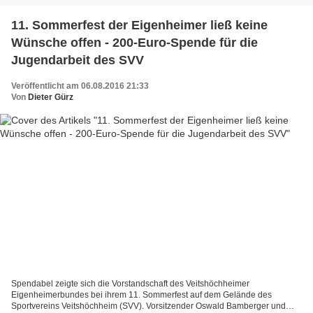
11. Sommerfest der Eigenheimer ließ keine
Wünsche offen - 200-Euro-Spende für die
Jugendarbeit des SVV
Veröffentlicht am 06.08.2016 21:33
Von
Dieter Gürz
Spendabel zeigte sich die Vorstandschaft des Veitshöchheimer
Eigenheimerbundes bei ihrem 11. Sommerfest auf dem Gelände des
Sportvereins Veitshöchheim (SVV). Vorsitzender Oswald Bamberger und