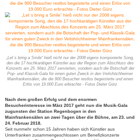
„Let´s bring a Smile“ hieß nicht nur der 2008 eigens komponierte Song,
den die 17 hochkarätigen Künstler aus der Region zum Abschluss des
Konzerts am 25. März 2017 servierten, sondern auch die Botschaft der
Pop- und Klassik-Gala für einen guten Zweck in den Veitshöchheimer
Mainfrankensälen, die die 900 Besucher restlos begeisterte und einen
Erlös von 19.000 Euro erbrachte - Fotos Dieter Gürz
Nach dem großen Erfolg und dem enormen
Besucherinteresse im März 2017 geht nun die Musik-Gala
zugunsten der Station Regenbogen in den
Mainfrankensälen an zwei Tagen über die Bühne, am 23. und
24. Februar 2018.
Seit nunmehr schon 15 Jahren haben sich Künstler aus
Unterfranken zusammengeschlossen um Benefizkonzerte