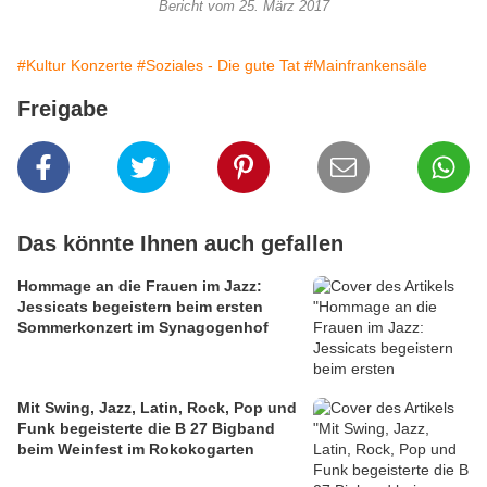
Bericht vom 25. März 2017
#Kultur Konzerte
#Soziales - Die gute Tat
#Mainfrankensäle
Freigabe
Das könnte Ihnen auch gefallen
Hommage an die Frauen im Jazz:
Jessicats begeistern beim ersten
Sommerkonzert im Synagogenhof
Mit Swing, Jazz, Latin, Rock, Pop und
Funk begeisterte die B 27 Bigband
beim Weinfest im Rokokogarten