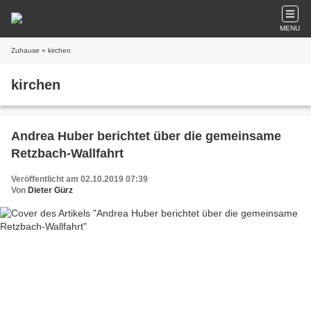
MENU
Zuhause
» kirchen
kirchen
Andrea Huber berichtet über die gemeinsame
Retzbach-Wallfahrt
Veröffentlicht am 02.10.2019 07:39
Von
Dieter Gürz