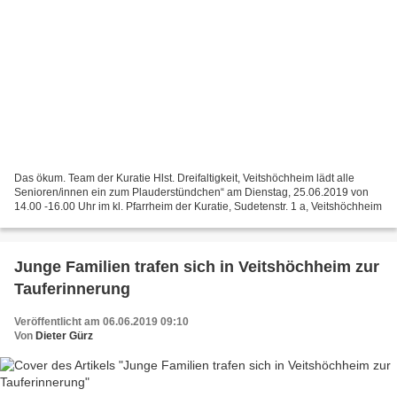
Das ökum. Team der Kuratie Hlst. Dreifaltigkeit, Veitshöchheim lädt alle
Senioren/innen ein zum Plauderstündchen“ am Dienstag, 25.06.2019 von
14.00 -16.00 Uhr im kl. Pfarrheim der Kuratie, Sudetenstr. 1 a, Veitshöchheim
Junge Familien trafen sich in Veitshöchheim zur
Tauferinnerung
Veröffentlicht am 06.06.2019 09:10
Von
Dieter Gürz