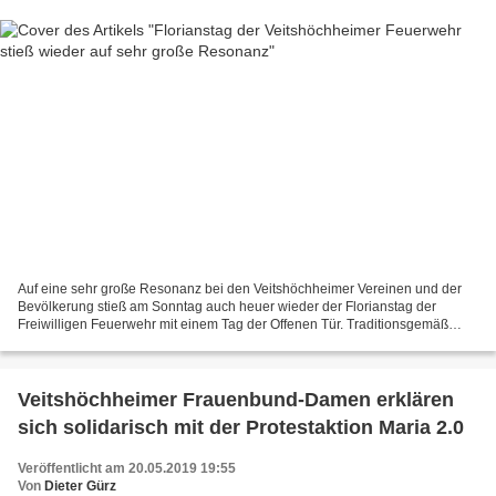
Auf eine sehr große Resonanz bei den Veitshöchheimer Vereinen und der
Bevölkerung stieß am Sonntag auch heuer wieder der Florianstag der
Freiwilligen Feuerwehr mit einem Tag der Offenen Tür. Traditionsgemäß
begann der Florianstag mit einem Gottesdienst...
Veitshöchheimer Frauenbund-Damen erklären
sich solidarisch mit der Protestaktion Maria 2.0
Veröffentlicht am 20.05.2019 19:55
Von
Dieter Gürz