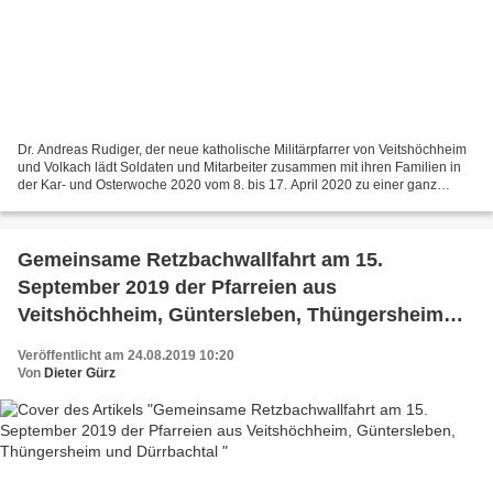
Dr. Andreas Rudiger, der neue katholische Militärpfarrer von Veitshöchheim
und Volkach lädt Soldaten und Mitarbeiter zusammen mit ihren Familien in
der Kar- und Osterwoche 2020 vom 8. bis 17. April 2020 zu einer ganz
besonderen Pilgerreise ins Heilige...
Gemeinsame Retzbachwallfahrt am 15.
September 2019 der Pfarreien aus
Veitshöchheim, Güntersleben, Thüngersheim
und Dürrbachtal
Veröffentlicht am 24.08.2019 10:20
Von
Dieter Gürz