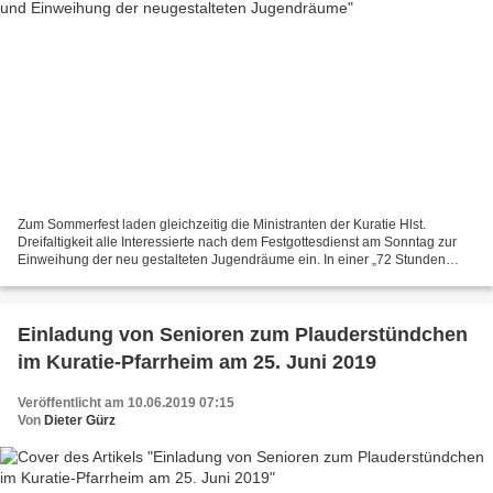
Zum Sommerfest laden gleichzeitig die Ministranten der Kuratie Hlst.
Dreifaltigkeit alle Interessierte nach dem Festgottesdienst am Sonntag zur
Einweihung der neu gestalteten Jugendräume ein. In einer „72 Stunden
Aktion“ haben sie ihre Jugendräume neu...
Einladung von Senioren zum Plauderstündchen
im Kuratie-Pfarrheim am 25. Juni 2019
Veröffentlicht am 10.06.2019 07:15
Von
Dieter Gürz