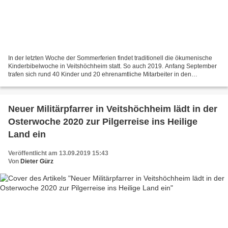
In der letzten Woche der Sommerferien findet traditionell die ökumenische
Kinderbibelwoche in Veitshöchheim statt. So auch 2019. Anfang September
trafen sich rund 40 Kinder und 20 ehrenamtliche Mitarbeiter in den
Räumlichkeiten der Kuratie. „Meine Welt...
Neuer Militärpfarrer in Veitshöchheim lädt in der
Osterwoche 2020 zur Pilgerreise ins Heilige
Land ein
Veröffentlicht am 13.09.2019 15:43
Von
Dieter Gürz