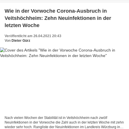
Wie in der Vorwoche Corona-Ausbruch in
Veitshöchheim: Zehn Neuinfektionen in der
letzten Woche
Veröffentlicht am 26.04.2021 20:43
Von
Dieter Gürz
Nach vielen Wochen der Stabilität ist in Veitshöchheim nach zwölf
Neuinfektionen in der Vorwoche die Zahl auch in der letzten Woche mit zehn
wieder sehr hoch. Rangliste der Neuinfektionen im Landkreis Würzburg in