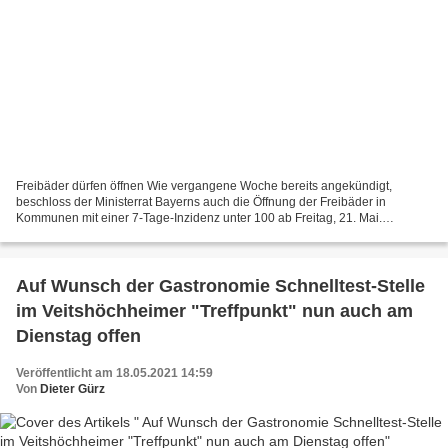
Freibäder dürfen öffnen Wie vergangene Woche bereits angekündigt,
beschloss der Ministerrat Bayerns auch die Öffnung der Freibäder in
Kommunen mit einer 7-Tage-Inzidenz unter 100 ab Freitag, 21. Mai.
Besucher müssen einen Termin buchen und Mindestabstände...
Auf Wunsch der Gastronomie Schnelltest-Stelle
im Veitshöchheimer "Treffpunkt" nun auch am
Dienstag offen
Veröffentlicht am 18.05.2021 14:59
Von
Dieter Gürz