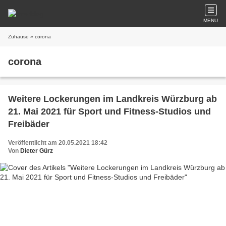
MENU
Zuhause
» corona
corona
Weitere Lockerungen im Landkreis Würzburg ab
21. Mai 2021 für Sport und Fitness-Studios und
Freibäder
Veröffentlicht am 20.05.2021 18:42
Von
Dieter Gürz