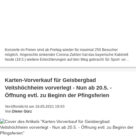
Konzerte im Freien sind ab Freitag wieder für maximal 250 Besucher
möglich. Angesichts sinkender Corona-Zahlen hat das bayerische Kabinett
heute (18.5.) weitere Erleichterungen auf den Weg gebracht: für Sport- und
Kulturveranstaltungen, für Fitnessstudios,...
Karten-Vorverkauf für Geisbergbad
Veitshöchheim vorverlegt - Nun ab 20.5. -
Öffnung evtl. zu Beginn der Pfingsferien
Veröffentlicht am 18.05.2021 19:03
Von
Dieter Gürz