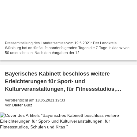
Pressemitteilung des Landratsamtes vom 19.5.2021: Der Landkreis
Würzburg hat an fünf aufeinanderfolgenden Tagen die 7-Tage-Inzidenz von
50 unterschritten. Nach den Vorgaben der 12.
Infektionsschutzmaßnahmenverordnung wurde eine amtliche
Bekanntmachung...
Bayerisches Kabinett beschloss weitere
Erleichterungen für Sport- und
Kulturveranstaltungen, für Fitnessstudios,
Schulen und Kitas
Veröffentlicht am 18.05.2021 19:33
Von
Dieter Gürz