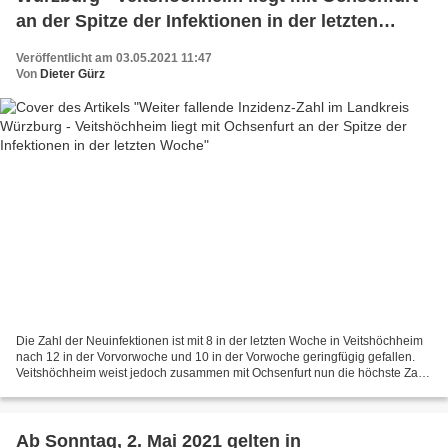
an der Spitze der Infektionen in der letzten
Woche
Veröffentlicht am 03.05.2021 11:47
Von
Dieter Gürz
Die Zahl der Neuinfektionen ist mit 8 in der letzten Woche in Veitshöchheim
nach 12 in der Vorvorwoche und 10 in der Vorwoche geringfügig gefallen.
Veitshöchheim weist jedoch zusammen mit Ochsenfurt nun die höchste Zahl
auf. Deutliche Entspannung in den...
Ab Sonntag, 2. Mai 2021 gelten in