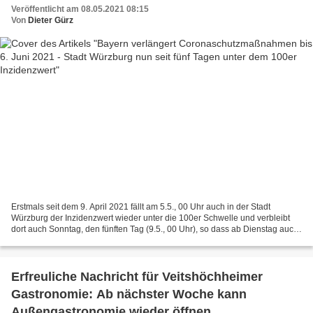
Veröffentlicht am 08.05.2021 08:15
Von
Dieter Gürz
Erstmals seit dem 9. April 2021 fällt am 5.5., 00 Uhr auch in der Stadt
Würzburg der Inzidenzwert wieder unter die 100er Schwelle und verbleibt
dort auch Sonntag, den fünften Tag (9.5., 00 Uhr), so dass ab Dienstag auch
in der Stadt Lockerungen wie derzeit...
Erfreuliche Nachricht für Veitshöchheimer
Gastronomie: Ab nächster Woche kann
Außengastronomie wieder öffnen