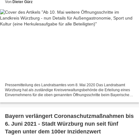
Von
Dieter Gürz
Pressemitteilung des Landratsamtes vom 8. Mai 2020 Das Landratsamt
Würzburg hat als zuständige Kreisverwaltungsbehörde die Erteilung eines
Einvernehmens für die oben genannten Öffnungsschritte beim Bayerischen
Staatsministerium für Gesundheit und Pflege...
Bayern verlängert Coronaschutzmaßnahmen bis
6. Juni 2021 - Stadt Würzburg nun seit fünf
Tagen unter dem 100er Inzidenzwert