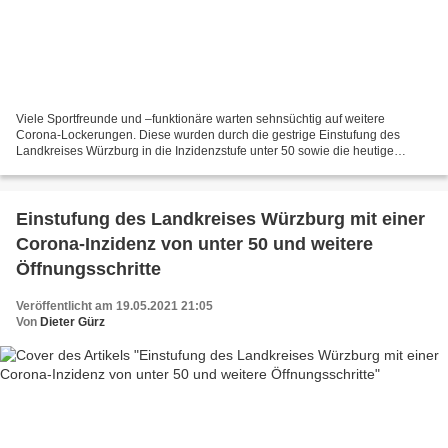
Viele Sportfreunde und –funktionäre warten sehnsüchtig auf weitere
Corona-Lockerungen. Diese wurden durch die gestrige Einstufung des
Landkreises Würzburg in die Inzidenzstufe unter 50 sowie die heutige
Änderung der 12. Infektionsschutzmaßnahmenverordnung...
Einstufung des Landkreises Würzburg mit einer
Corona-Inzidenz von unter 50 und weitere
Öffnungsschritte
Veröffentlicht am 19.05.2021 21:05
Von
Dieter Gürz