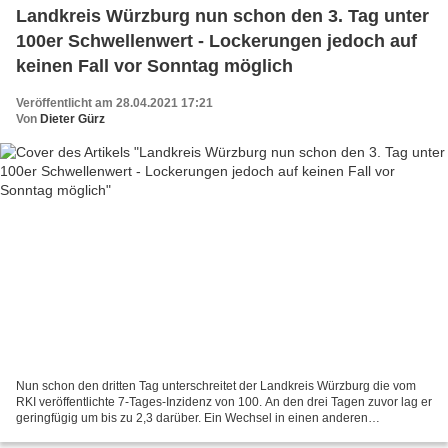
Landkreis Würzburg nun schon den 3. Tag unter
100er Schwellenwert - Lockerungen jedoch auf
keinen Fall vor Sonntag möglich
Veröffentlicht am 28.04.2021 17:21
Von
Dieter Gürz
Nun schon den dritten Tag unterschreitet der Landkreis Würzburg die vom
RKI veröffentlichte 7-Tages-Inzidenz von 100. An den drei Tagen zuvor lag er
geringfügig um bis zu 2,3 darüber. Ein Wechsel in einen anderen
Inzidenzbereich ist aber gleich wohl erst...