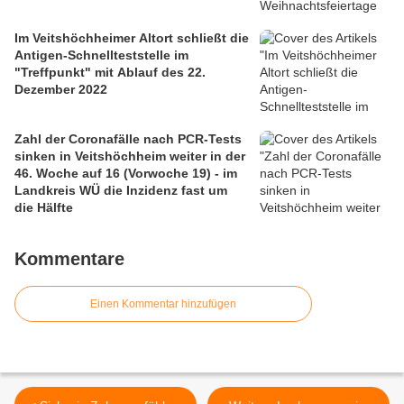
Im Veitshöchheimer Altort schließt die
Antigen-Schnellteststelle im
"Treffpunkt" mit Ablauf des 22.
Dezember 2022
Zahl der Coronafälle nach PCR-Tests
sinken in Veitshöchheim weiter in der
46. Woche auf 16 (Vorwoche 19) - im
Landkreis WÜ die Inzidenz fast um
die Hälfte
Kommentare
Einen Kommentar hinzufügen