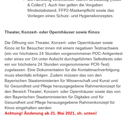
& Collect“). Auch hier gelten die Vorgaben
Mindestabstand, FFP2-Maskenpflicht sowie das
Vorliegen eines Schutz- und Hygienekonzeptes.
Theater, Konzert- oder Opernhäuser sowie Kinos
Die Öffnung von Theater, Konzert- oder Opernhäuser sowie
Kinos ist für Besucher:innen mit einem negativen Testnachweis
(ein vor höchstens 24 Stunden vorgenommener POC-Antigentest
oder eines vor Ort unter Aufsicht durchgeführten Selbsttests oder
ein vor höchstens 24 Stunden vorgenommener PCR-Test)
zugelassen. Eine Dokumentation für die Kontaktnachverfolgung
muss ebenfalls erfolgen. Zudem müssen das von den
Bayerischen Staatsministerien für Wissenschaft und Kunst und
für Gesundheit und Pflege herausgegebene Rahmenkonzept für
den Bereich Theater, Konzert- oder Opernhäuser sowie das von
den Bayerischen Staatsministerien für Digitales und für
Gesundheit und Pflege herausgegebene Rahmenkonzept für
Kinos eingehalten werden.
Achtung! Änderung ab 21. Mai 2021, sh. unten!