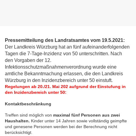
Pressemitteilung des Landratsamtes vom 19.5.2021:
Der Landkreis Würzburg hat an fünf aufeinanderfolgenden
Tagen die 7-Tage-Inzidenz von 50 unterschritten. Nach
den Vorgaben der 12.
Infektionsschutzmaßnahmenverordnung wurde eine
amtliche Bekanntmachung erlassen, die den Landkreis
Würzburg in den Inzidenzbereich unter 50 einstuft.
Regelungen ab 20./21. Mai 202 aufgrund der Einstufung in
den Inzidenzbereich unter 50:
Kontaktbeschränkung
Treffen sind möglich von
maximal fünf Personen aus zwei
Haushalten.
Kinder unter 14 Jahren sowie vollständig geimpfte
und genesene Personen werden bei der Berechnung nicht
berücksichtigt.