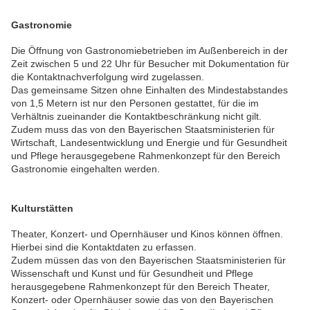
Gastronomie
Die Öffnung von Gastronomiebetrieben im Außenbereich in der
Zeit zwischen 5 und 22 Uhr für Besucher mit Dokumentation für
die Kontaktnachverfolgung wird zugelassen.
Das gemeinsame Sitzen ohne Einhalten des Mindestabstandes
von 1,5 Metern ist nur den Personen gestattet, für die im
Verhältnis zueinander die Kontaktbeschränkung nicht gilt.
Zudem muss das von den Bayerischen Staatsministerien für
Wirtschaft, Landesentwicklung und Energie und für Gesundheit
und Pflege herausgegebene Rahmenkonzept für den Bereich
Gastronomie eingehalten werden.
Kulturstätten
Theater, Konzert- und Opernhäuser und Kinos können öffnen.
Hierbei sind die Kontaktdaten zu erfassen.
Zudem müssen das von den Bayerischen Staatsministerien für
Wissenschaft und Kunst und für Gesundheit und Pflege
herausgegebene Rahmenkonzept für den Bereich Theater,
Konzert- oder Opernhäuser sowie das von den Bayerischen