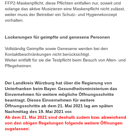
FFP2-Maskenpflicht; diese Pflichten entfallen nur, soweit und
solange das aktive Musizieren eine Maskenpflicht nicht zulässt,
weiter muss der Betreiber ein Schutz- und Hygienekonzept
vorhalten.
Lockerungen für geimpfte und genesene Personen
Vollständig Geimpfte sowie Genesene werden bei den
Kontaktbeschränkungen nicht berücksichtigt.
Weiter entfällt für sie die Testpflicht beim Besuch von Alten- und
Pflegeheimen.
Der Landkreis Würzburg hat über die Regierung von
Unterfranken beim Bayer. Gesundheitsministerium das
Einvernehmen für weitere mögliche Öffnungsschritte
beantragt. Dieses Einvernehmen für weitere
Öffnungsschritte ab dem 21. Mai 2021 lag am späten
Nachmittag des 19. Mai 2021 vor.
Ab dem 21. Mai 2021 sind deshalb zudem bzw. abweichend
von den obigen Regelungen folgende weitere Öffnungen
zugelassen: