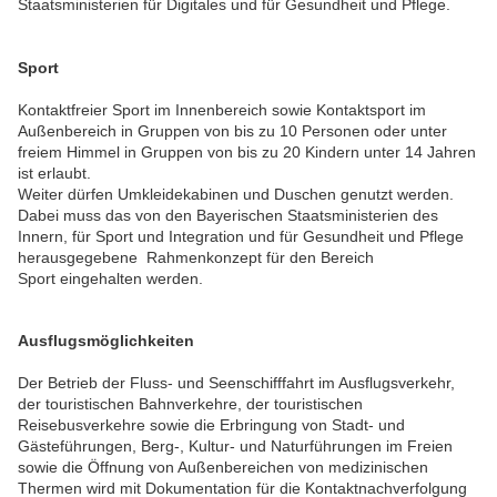
Staatsministerien für Digitales und für Gesundheit und Pflege.
Sport
Kontaktfreier Sport im Innenbereich sowie Kontaktsport im
Außenbereich in Gruppen von bis zu 10 Personen oder unter
freiem Himmel in Gruppen von bis zu 20 Kindern unter 14 Jahren
ist erlaubt.
Weiter dürfen Umkleidekabinen und Duschen genutzt werden.
Dabei muss das von den Bayerischen Staatsministerien des
Innern, für Sport und Integration und für Gesundheit und Pflege
herausgegebene Rahmenkonzept für den Bereich
Sport eingehalten werden.
Ausflugsmöglichkeiten
Der Betrieb der Fluss- und Seenschifffahrt im Ausflugsverkehr,
der touristischen Bahnverkehre, der touristischen
Reisebusverkehre sowie die Erbringung von Stadt- und
Gästeführungen, Berg-, Kultur- und Naturführungen im Freien
sowie die Öffnung von Außenbereichen von medizinischen
Thermen wird mit Dokumentation für die Kontaktnachverfolgung