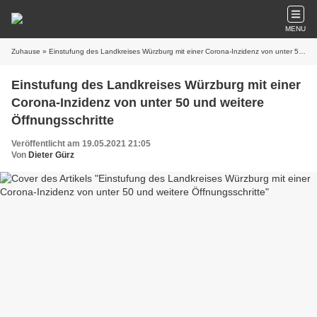
MENU
Zuhause
» Einstufung des Landkreises Würzburg mit einer Corona-Inzidenz von unter 50 und weitere Öffnungsschritte
Einstufung des Landkreises Würzburg mit einer
Corona-Inzidenz von unter 50 und weitere
Öffnungsschritte
Veröffentlicht am 19.05.2021 21:05
Von
Dieter Gürz