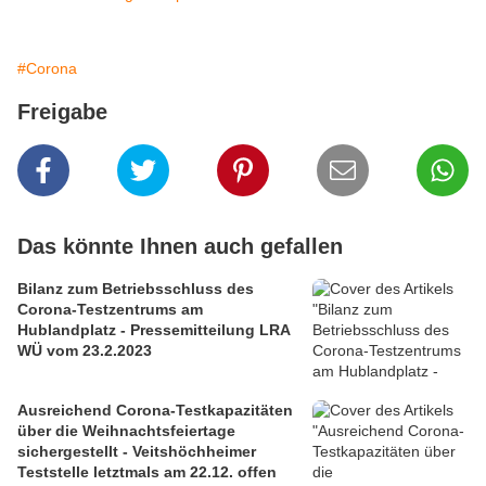
#Corona
Freigabe
Das könnte Ihnen auch gefallen
Bilanz zum Betriebsschluss des
Corona-Testzentrums am
Hublandplatz - Pressemitteilung LRA
WÜ vom 23.2.2023
Ausreichend Corona-Testkapazitäten
über die Weihnachtsfeiertage
sichergestellt - Veitshöchheimer
Teststelle letztmals am 22.12. offen