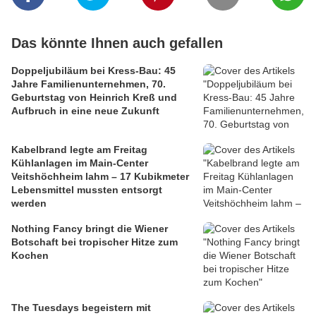
Das könnte Ihnen auch gefallen
Doppeljubiläum bei Kress-Bau: 45
Jahre Familienunternehmen, 70.
Geburtstag von Heinrich Kreß und
Aufbruch in eine neue Zukunft
Kabelbrand legte am Freitag
Kühlanlagen im Main-Center
Veitshöchheim lahm – 17 Kubikmeter
Lebensmittel mussten entsorgt
werden
Nothing Fancy bringt die Wiener
Botschaft bei tropischer Hitze zum
Kochen
The Tuesdays begeistern mit