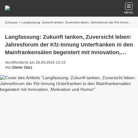
MENU
Zuhause
» Langfassung: Zukunft tanken, Zuversicht leben: Jahresforum der Kfz-Innung Unterfranken in den Mainfrankensälen begeistert mit Innovation, Motivation und Humor
Langfassung: Zukunft tanken, Zuversicht leben:
Jahresforum der Kfz-Innung Unterfranken in den
Mainfrankensälen begeistert mit Innovation,
Motivation und Humor
Veröffentlicht am 26.09.2025 15:15
Von
Dieter Gürz