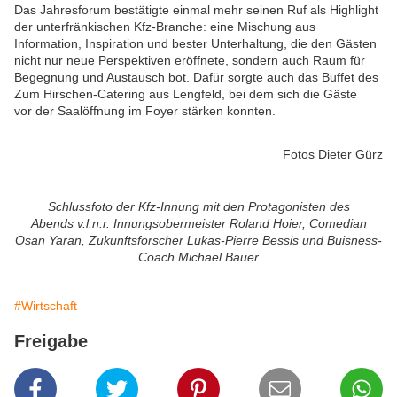
Das Jahresforum bestätigte einmal mehr seinen Ruf als Highlight
der unterfränkischen Kfz-Branche: eine Mischung aus
Information, Inspiration und bester Unterhaltung, die den Gästen
nicht nur neue Perspektiven eröffnete, sondern auch Raum für
Begegnung und Austausch bot. Dafür sorgte auch das Buffet des
Zum Hirschen-Catering aus Lengfeld, bei dem sich die Gäste
vor der Saalöffnung im Foyer stärken konnten.
Fotos Dieter Gürz
Schlussfoto der Kfz-Innung mit den Protagonisten des
Abends v.l.n.r. Innungsobermeister Roland Hoier, Comedian
Osan Yaran, Zukunftsforscher Lukas-Pierre Bessis und Buisness-
Coach Michael Bauer
#Wirtschaft
Freigabe