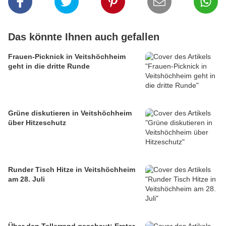
Das könnte Ihnen auch gefallen
Frauen-Picknick in Veitshöchheim
geht in die dritte Runde
Grüne diskutieren in Veitshöchheim
über Hitzeschutz
Runder Tisch Hitze in Veitshöchheim
am 28. Juli