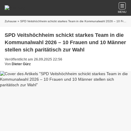
MENU
Zuhause
» SPD Veitshöchheim schickt starkes Team in die Kommunalwahl 2026 – 10 Frauen und 10 Männer stellen sich paritätisch zur Wahl
SPD Veitshöchheim schickt starkes Team in die
Kommunalwahl 2026 – 10 Frauen und 10 Männer
stellen sich paritätisch zur Wahl
Veröffentlicht am 26.09.2025 22:56
Von
Dieter Gürz