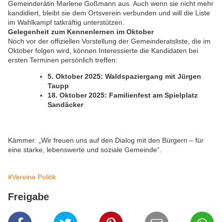
Gemeinderätin Marlene Goßmann aus. Auch wenn sie nicht mehr
kandidiert, bleibt sie dem Ortsverein verbunden und will die Liste
im Wahlkampf tatkräftig unterstützen.
Gelegenheit zum Kennenlernen im Oktober
Noch vor der offiziellen Vorstellung der Gemeinderatsliste, die im
Oktober folgen wird, können Interessierte die Kandidaten bei
ersten Terminen persönlich treffen:
5. Oktober 2025: Waldspaziergang mit Jürgen
Taupp
18. Oktober 2025: Familienfest am Spielplatz
Sandäcker
Kämmer: „Wir freuen uns auf den Dialog mit den Bürgern – für
eine starke, lebenswerte und soziale Gemeinde“.
#Vereine Politik
Freigabe