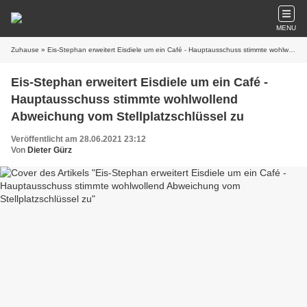
MENU
Zuhause
» Eis-Stephan erweitert Eisdiele um ein Café - Hauptausschuss stimmte wohlwollend Abweichung vom Stellplatzschlüssel zu
Eis-Stephan erweitert Eisdiele um ein Café -
Hauptausschuss stimmte wohlwollend
Abweichung vom Stellplatzschlüssel zu
Veröffentlicht am 28.06.2021 23:12
Von
Dieter Gürz