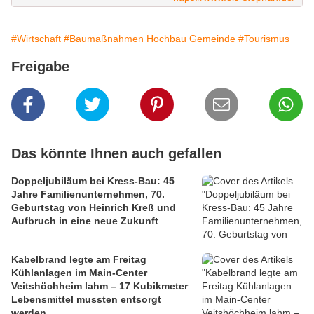
#Wirtschaft
#Baumaßnahmen Hochbau Gemeinde
#Tourismus
Freigabe
Das könnte Ihnen auch gefallen
Doppeljubiläum bei Kress-Bau: 45
Jahre Familienunternehmen, 70.
Geburtstag von Heinrich Kreß und
Aufbruch in eine neue Zukunft
Kabelbrand legte am Freitag
Kühlanlagen im Main-Center
Veitshöchheim lahm – 17 Kubikmeter
Lebensmittel mussten entsorgt
werden