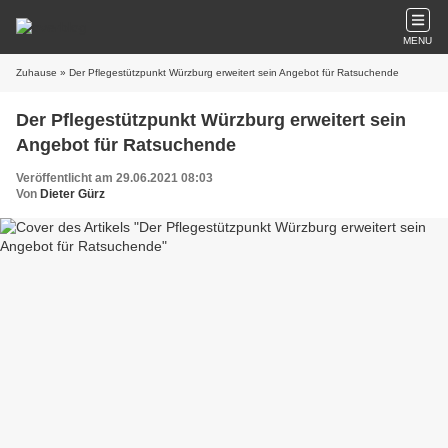
MENU
Zuhause
» Der Pflegestützpunkt Würzburg erweitert sein Angebot für Ratsuchende
Der Pflegestützpunkt Würzburg erweitert sein
Angebot für Ratsuchende
Veröffentlicht am 29.06.2021 08:03
Von
Dieter Gürz