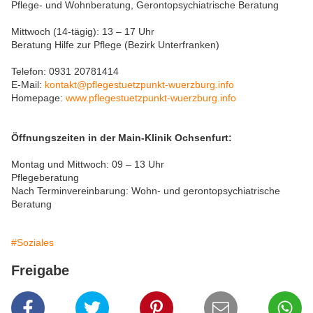
Pflege- und Wohnberatung, Gerontopsychiatrische Beratung
Mittwoch (14-tägig): 13 – 17 Uhr
Beratung Hilfe zur Pflege (Bezirk Unterfranken)
Telefon: 0931 20781414
E-Mail:
kontakt@pflegestuetzpunkt-wuerzburg.info
Homepage:
www.pflegestuetzpunkt-wuerzburg.info
Öffnungszeiten in der Main-Klinik Ochsenfurt:
Montag und Mittwoch: 09 – 13 Uhr
Pflegeberatung
Nach Terminvereinbarung: Wohn- und gerontopsychiatrische
Beratung
#Soziales
Freigabe