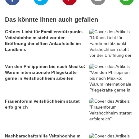
Das könnte Ihnen auch gefallen
Grünes Licht für Familienstützpunkt:
Veitshöchheim steht vor der
Eröffnung der elften Anlaufstelle im
Landkreis
Von den Philippinen bis nach Mexiko:
Warum internationale Pflegekräfte
gerne in Veitshöchheim arbeiten
Frauenforum Veitshöchheim startet
erfolgreich
Nachbarschaftshilfe Veitshöchheim