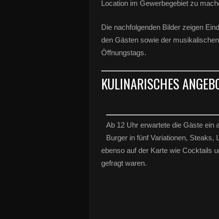
Location im Gewerbegebiet zu mach
Die nachfolgenden Bilder zeigen Ein
den Gästen sowie der musikalischen 
Öffnungstags.
KULINARISCHES ANGEBO
Ab 12 Uhr erwartete die Gäste ein
Burger in fünf Variationen, Steaks,
ebenso auf der Karte wie Cocktails 
gefragt waren.