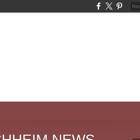
CHHEIM NEWS