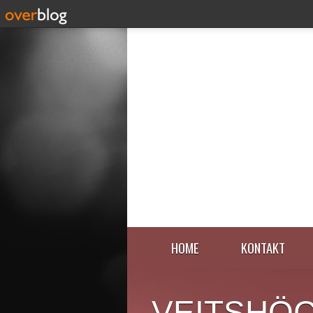
HOME
KONTAKT
VEITSHÖ