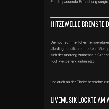
Für die passende Erfrischung sorgt
HITZEWELLE BREMSTE 
Die hochsommerlichen Temperaturen 
allerdings deutlich bemerkbar. Viele
sich der Andrang zunächst in Grenzen
noch weitgehend unbesetzt,
und auch an der Theke herrschte zun
LIVEMUSIK LOCKTE AM 