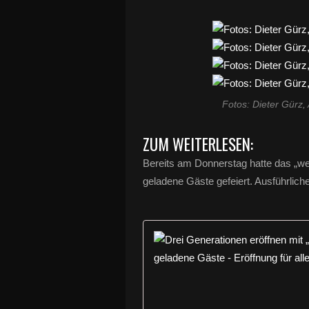
Fotos: Dieter Gürz
ZUM WEITERLESEN:
Bereits am Donnerstag hatte das „w
geladene Gäste gefeiert. Ausführlich