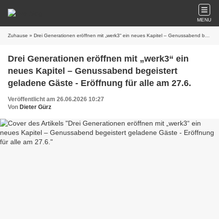
MENU
Zuhause
» Drei Generationen eröffnen mit „werk3“ ein neues Kapitel – Genussabend begeistert geladene Gäste - Eröffnung für alle am 27.6.
Drei Generationen eröffnen mit „werk3“ ein
neues Kapitel – Genussabend begeistert
geladene Gäste - Eröffnung für alle am 27.6.
Veröffentlicht am 26.06.2026 10:27
Von
Dieter Gürz