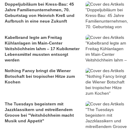
Doppeljubiläum bei Kress-Bau: 45
Jahre Familienunternehmen, 70.
Geburtstag von Heinrich Kreß und
Aufbruch in eine neue Zukunft
Kabelbrand legte am Freitag
Kühlanlagen im Main-Center
Veitshöchheim lahm – 17 Kubikmeter
Lebensmittel mussten entsorgt
werden
Nothing Fancy bringt die Wiener
Botschaft bei tropischer Hitze zum
Kochen
The Tuesdays begeistern mit
Jazzklassikern und mitreißendem
Groove bei "Veitshöchheim macht
Musik und Appetit"