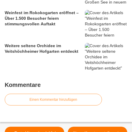
Weinfest im Rokokogarten eröffnet –
Über 1.500 Besucher feiern
stimmungsvollen Auftakt
Weitere seltene Orchidee im
Veitshöchheimer Hofgarten entdeckt
Kommentare
Einen Kommentar hinzufügen