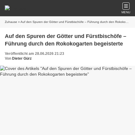
MENU
Zuhause
» Auf den Spuren der Götter und Fürstbischöfe – Führung durch den Rokokogarten begeisterte
Auf den Spuren der Götter und Fürstbischöfe –
Führung durch den Rokokogarten begeisterte
Veröffentlicht am 28.06.2026 21:23
Von
Dieter Gürz