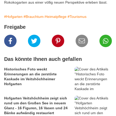
Rokokogarten aus einer völlig neuen Perspektive erleben lässt.
#Hofgarten
#Brauchtum-Heimatpflege
#Tourismus
Freigabe
Das könnte Ihnen auch gefallen
Historisches Foto weckt
Erinnerungen an die zerstörte
Kaskade im Veitshöchheimer
Hofgarten
Hofgarten Veitshöchheim zeigt sich
rund um den Großen See in neuem
Glanz - 16 Figuren, 16 Vasen und 24
Bänke aufwändig restauriert