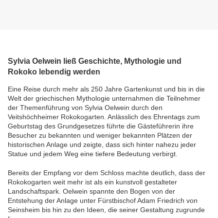
Sylvia Oelwein ließ Geschichte, Mythologie und
Rokoko lebendig werden
Eine Reise durch mehr als 250 Jahre Gartenkunst und bis in die
Welt der griechischen Mythologie unternahmen die Teilnehmer
der Themenführung von Sylvia Oelwein durch den
Veitshöchheimer Rokokogarten. Anlässlich des Ehrentags zum
Geburtstag des Grundgesetzes führte die Gästeführerin ihre
Besucher zu bekannten und weniger bekannten Plätzen der
historischen Anlage und zeigte, dass sich hinter nahezu jeder
Statue und jedem Weg eine tiefere Bedeutung verbirgt.
Bereits der Empfang vor dem Schloss machte deutlich, dass der
Rokokogarten weit mehr ist als ein kunstvoll gestalteter
Landschaftspark. Oelwein spannte den Bogen von der
Entstehung der Anlage unter Fürstbischof Adam Friedrich von
Seinsheim bis hin zu den Ideen, die seiner Gestaltung zugrunde