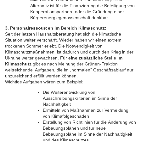
Alternativ ist für die Finanzierung die Beteiligung von
Kooperationspartnern oder die Gründung einer
Bürgerenergiegenossenschaft denkbar.
3. Personalressourcen im Bereich Klimaschutz:
Seit der letzten Haushaltsberatung hat sich die klimatische
Situation weiter verschärft. Wieder haben wir einen extrem
trockenen Sommer erlebt. Die Notwendigkeit von
Klimaschutzmaßnahmen ist dadurch und durch den Krieg in der
Ukraine weiter gewachsen. Für
eine zusätzliche Stelle im
Klimaschutz
gibt es nach Meinung der Grünen-Fraktion
weitreichende Aufgaben, die im „normalen“ Geschäftsablauf nur
unzureichend erfüllt werden können.
Wichtige Aufgaben wären zum Beispiel:
Die Weiterentwicklung von
Ausschreibungskriterien im Sinne der
Nachhaltigkeit
Ermitteln von Maßnahmen zur Vermeidung
von Klimafolgeschäden
Erstellung von Richtlinien für die Änderung von
Bebauungsplänen und für neue
Bebauungspläne im Sinne der Nachhaltigkeit
und des Klimaschutzes.