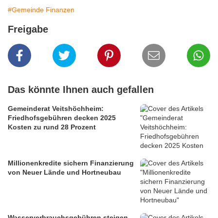
#Gemeinde Finanzen
Freigabe
Das könnte Ihnen auch gefallen
Gemeinderat Veitshöchheim:
Friedhofsgebühren decken 2025
Kosten zu rund 28 Prozent
Millionenkredite sichern Finanzierung
von Neuer Lände und Hortneubau
Wasserverbrauchsgebühren steigen