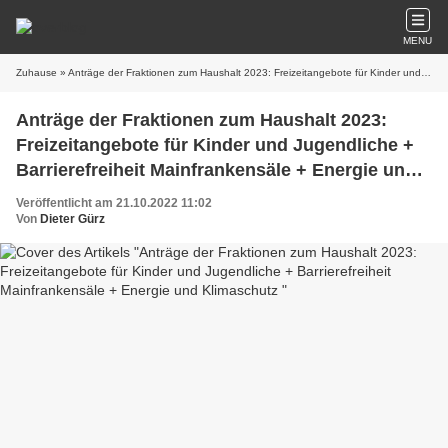
MENU
Zuhause
» Anträge der Fraktionen zum Haushalt 2023: Freizeitangebote für Kinder und Jugendliche + Barrierefreiheit Mainfrankensäle + Energie und Klimaschutz
Anträge der Fraktionen zum Haushalt 2023:
Freizeitangebote für Kinder und Jugendliche +
Barrierefreiheit Mainfrankensäle + Energie und
Klimaschutz
Veröffentlicht am 21.10.2022 11:02
Von
Dieter Gürz