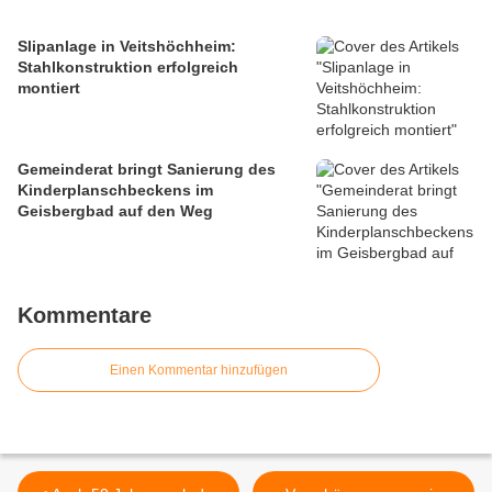
Slipanlage in Veitshöchheim:
Stahlkonstruktion erfolgreich
montiert
Gemeinderat bringt Sanierung des
Kinderplanschbeckens im
Geisbergbad auf den Weg
Kommentare
Einen Kommentar hinzufügen