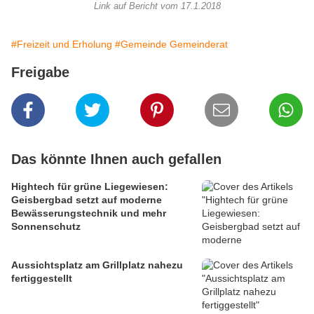
Link auf Bericht vom 17.1.2018
#Freizeit und Erholung
#Gemeinde Gemeinderat
Freigabe
Das könnte Ihnen auch gefallen
Hightech für grüne Liegewiesen:
Geisbergbad setzt auf moderne
Bewässerungstechnik und mehr
Sonnenschutz
Aussichtsplatz am Grillplatz nahezu
fertiggestellt