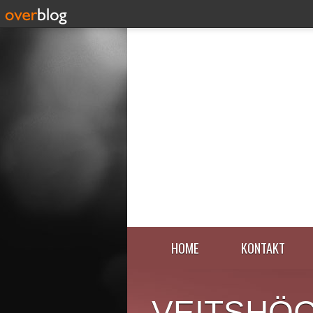
HOME
KONTAKT
VEITSHÖ