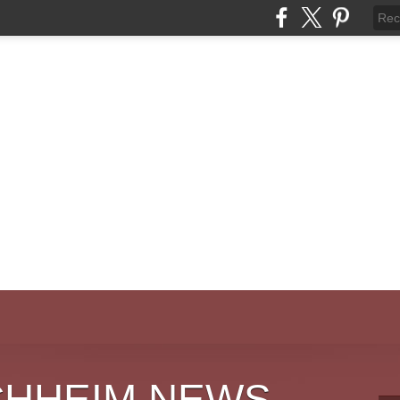
CHHEIM NEWS