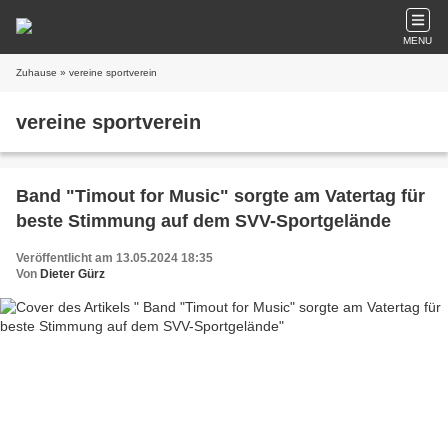
MENU
Zuhause
» vereine sportverein
vereine sportverein
Band "Timout for Music" sorgte am Vatertag für
beste Stimmung auf dem SVV-Sportgelände
Veröffentlicht am 13.05.2024 18:35
Von
Dieter Gürz