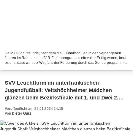
Hallo Fußballfreunde, nachdem die Fußballschulen in den vergangenen
Jahren im Rahmen des BJR-Ferienprogramms ein voller Erfolg waren, freut
es uns, dass wir trotz Wegfalls der Förderung durch das Sonderprogramm
des Kultusministeriums unser Ferienprogramm...
SVV Leuchtturm im unterfränkischen
Jugendfußball: Veitshöchheimer Mädchen
glänzen beim Bezirksfinale mit 1. und zwei 2.
Plätzen
Veröffentlicht am 25.01.2024 14:15
Von
Dieter Gürz