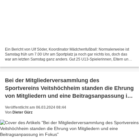
Ein Bericht von Ulf Söder, Koordinator Mädchenfußball: Normalerweise ist
Samstag früh um 7.00 Uhr am Sportplatz ja noch gar nichts los, doch das
war am letzten Samstag ganz anders. Gut 25 U13-Spielerinnen, Eltern und
Fans bestiegen den wartenden Reisebus...
Bei der Mitgliederversammlung des
Sportvereins Veitshöchheim standen die Ehrung
von Mitgliedern und eine Beitragsanpassung im
Fokus
Veröffentlicht am 06.03.2024 08:44
Von
Dieter Gürz