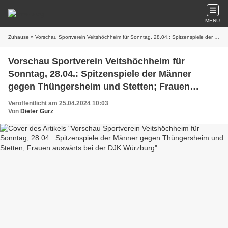
MENU
Zuhause
» Vorschau Sportverein Veitshöchheim für Sonntag, 28.04.: Spitzenspiele der Männer gegen Thüngersheim und Stetten; Frauen auswärts bei der DJK Würzburg
Vorschau Sportverein Veitshöchheim für
Sonntag, 28.04.: Spitzenspiele der Männer
gegen Thüngersheim und Stetten; Frauen
auswärts bei der DJK Würzburg
Veröffentlicht am 25.04.2024 10:03
Von
Dieter Gürz