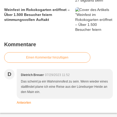
Weinfest im Rokokogarten eröffnet –
Über 1.500 Besucher feiern
stimmungsvollen Auftakt
Kommentare
Einen Kommentar hinzufügen
D
Dietrich Breuer
07/29/2023 11:52
Das scheint ja ein Wahnsinnsfest zu sein. Wenn wieder eines
stattfindet plane ich eine Reise aus der Lüneburger Heide an
den Main ein.
Antworten