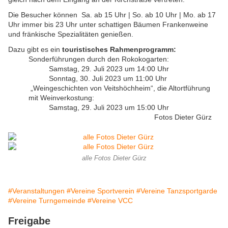
Die Besucher können Sa. ab 15 Uhr | So. ab 10 Uhr | Mo. ab 17
Uhr immer bis 23 Uhr unter schattigen Bäumen Frankenweine
und fränkische Spezialitäten genießen.
Dazu gibt es ein
touristisches Rahmenprogramm:
Sonderführungen durch den Rokokogarten:
Samstag, 29. Juli 2023 um 14:00 Uhr
Sonntag, 30. Juli 2023 um 11:00 Uhr
„Weingeschichten von Veitshöchheim“, die Altortführung
mit Weinverkostung:
Samstag, 29. Juli 2023 um 15:00 Uhr
Fotos Dieter Gürz
alle Fotos Dieter Gürz
#Veranstaltungen
#Vereine Sportverein
#Vereine Tanzsportgarde
#Vereine Turngemeinde
#Vereine VCC
Freigabe