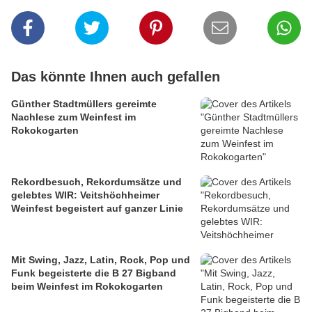
Das könnte Ihnen auch gefallen
Günther Stadtmüllers gereimte
Nachlese zum Weinfest im
Rokokogarten
Rekordbesuch, Rekordumsätze und
gelebtes WIR: Veitshöchheimer
Weinfest begeistert auf ganzer Linie
Mit Swing, Jazz, Latin, Rock, Pop und
Funk begeisterte die B 27 Bigband
beim Weinfest im Rokokogarten