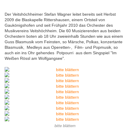
Der Veitshöchheimer Stefan Wagner leitet bereits seit Herbst
2009 die Blaskapelle Rittershausen, einem Ortsteil von
Gaukönigshofen und seit Frühjahr 2010 das Orchester des
Musikvereins Veitshöchheim. Die 60 Musizierenden aus beiden
Orchestern boten ab 18 Uhr zweieinhalb Stunden wie aus einem
Guss Blasmusik vom Feinsten, so Märsche, Polkas, konzertante
Blasmusik, Medleys aus Operetten-, Film- und Popmusik, so
auch ein ins Ohr gehendes Potpourri aus dem Singspiel "Im
Weißen Rössl am Wolfgangsee".
bitte blättern