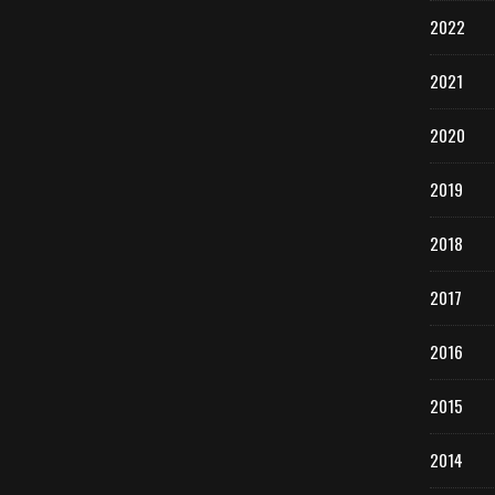
2022
2021
2020
2019
2018
2017
2016
2015
2014