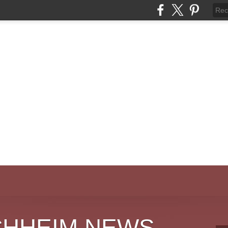
CHHEIM NEWS