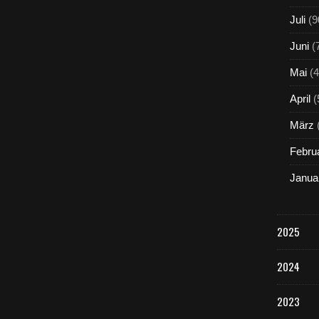
Juli
(9
Juni
(
Mai
(4
April
(
März
Febru
Janua
2025
2024
2023