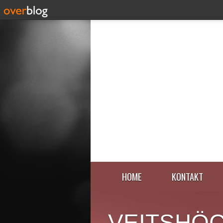
HOME
KONTAKT
VEITSHÖ