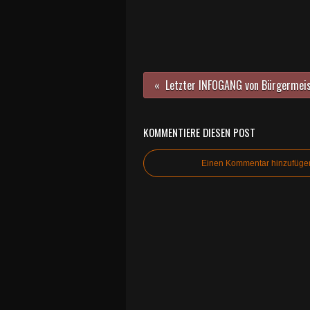
KOMMENTIERE DIESEN POST
Einen Kommentar hinzufüge