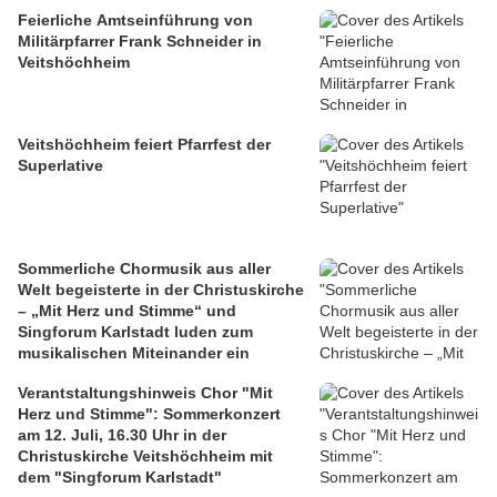
Feierliche Amtseinführung von
Militärpfarrer Frank Schneider in
Veitshöchheim
Veitshöchheim feiert Pfarrfest der
Superlative
Sommerliche Chormusik aus aller
Welt begeisterte in der Christuskirche
– „Mit Herz und Stimme“ und
Singforum Karlstadt luden zum
musikalischen Miteinander ein
Verantstaltungshinweis Chor "Mit
Herz und Stimme": Sommerkonzert
am 12. Juli, 16.30 Uhr in der
Christuskirche Veitshöchheim mit
dem "Singforum Karlstadt"