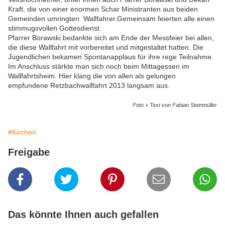
Kraft, die von einer enormen Schar Ministranten aus beiden
Gemeinden umringten Wallfahrer.Gemeinsam feierten alle einen
stimmugsvollen Gottesdienst.
Pfarrer Borawski bedankte sich am Ende der Messfeier bei allen,
die diese Wallfahrt mit vorbereitet und mitgestaltet hatten. Die
Jugendlichen bekamen Spontanapplaus für ihre rege Teilnahme.
Im Anschluss stärkte man sich noch beim Mittagessen im
Wallfahrtsheim. Hier klang die von allen als gelungen
empfundene Retzbachwallfahrt 2013 langsam aus.
Foto + Text von Fabian Steinmüller
#Kirchen
Freigabe
Das könnte Ihnen auch gefallen