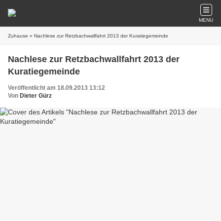
MENU
Zuhause
» Nachlese zur Retzbachwallfahrt 2013 der Kuratiegemeinde
Nachlese zur Retzbachwallfahrt 2013 der
Kuratiegemeinde
Veröffentlicht am 18.09.2013 13:12
Von
Dieter Gürz