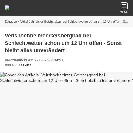
MENU
Zuhause
» Veitshöchheimer Geisbergbad bei Schlechtwetter schon um 12 Uhr offen - Sonst bleibt alles unverändert
Veitshöchheimer Geisbergbad bei
Schlechtwetter schon um 12 Uhr offen - Sonst
bleibt alles unverändert
Veröffentlicht am 22.03.2017 09:53
Von
Dieter Gürz