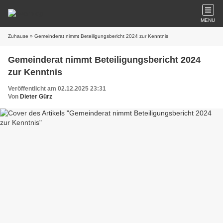
MENU
Zuhause
» Gemeinderat nimmt Beteiligungsbericht 2024 zur Kenntnis
Gemeinderat nimmt Beteiligungsbericht 2024
zur Kenntnis
Veröffentlicht am 02.12.2025 23:31
Von
Dieter Gürz