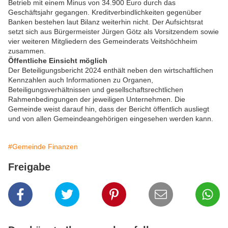
Betrieb mit einem Minus von 34.900 Euro durch das
Geschäftsjahr gegangen. Kreditverbindlichkeiten gegenüber
Banken bestehen laut Bilanz weiterhin nicht. Der Aufsichtsrat
setzt sich aus Bürgermeister Jürgen Götz als Vorsitzendem sowie
vier weiteren Mitgliedern des Gemeinderats Veitshöchheim
zusammen.
Öffentliche Einsicht möglich
Der Beteiligungsbericht 2024 enthält neben den wirtschaftlichen
Kennzahlen auch Informationen zu Organen,
Beteiligungsverhältnissen und gesellschaftsrechtlichen
Rahmenbedingungen der jeweiligen Unternehmen. Die
Gemeinde weist darauf hin, dass der Bericht öffentlich ausliegt
und von allen Gemeindeangehörigen eingesehen werden kann.
#Gemeinde Finanzen
Freigabe