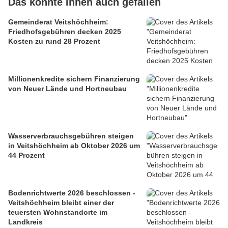
Das könnte Ihnen auch gefallen
Gemeinderat Veitshöchheim:
Friedhofsgebühren decken 2025
Kosten zu rund 28 Prozent
Millionenkredite sichern Finanzierung
von Neuer Lände und Hortneubau
Wasserverbrauchsgebühren steigen
in Veitshöchheim ab Oktober 2026 um
44 Prozent
Bodenrichtwerte 2026 beschlossen -
Veitshöchheim bleibt einer der
teuersten Wohnstandorte im
Landkreis