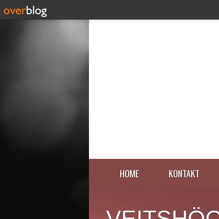
HOME
KONTAKT
VEITSHÖ