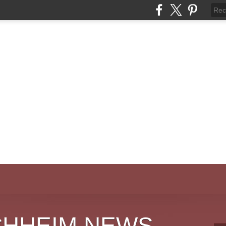
CHHEIM NEWS