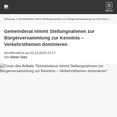
MENU
Zuhause
» Gemeinderat nimmt Stellungnahmen zur Bürgerversammlung zur Kenntnis – Verkehrsthemen dominieren
Gemeinderat nimmt Stellungnahmen zur
Bürgerversammlung zur Kenntnis –
Verkehrsthemen dominieren
Veröffentlicht am 02.12.2025 23:17
Von
Dieter Gürz