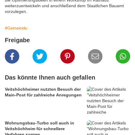
weiterzuentwickeln und anschließend dem Staatlichen Bauamt
vorzulegen.
#Gemeinde
Freigabe
Das könnte Ihnen auch gefallen
Veitshöchheimer nutzten Besuch der
Main-Post für zahlreiche Anregungen
Wohnungsbau-Turbo soll auch in
Veitshöchheim für schnellere
Verfahren sorgen