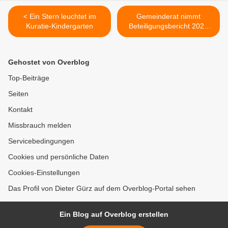
< Ein Stern leuchtet im
Gemeinderat nimmt
Kuratie-Kindergarten
Beteiligungsbericht 2024
zur Kenntnis >
Gehostet von Overblog
Top-Beiträge
Seiten
Kontakt
Missbrauch melden
Servicebedingungen
Cookies und persönliche Daten
Cookies-Einstellungen
Das Profil von Dieter Gürz auf dem Overblog-Portal sehen
Ein Blog auf Overblog erstellen