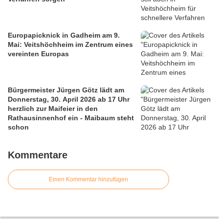
Europapicknick in Gadheim am 9.
Mai: Veitshöchheim im Zentrum eines
vereinten Europas
Bürgermeister Jürgen Götz lädt am
Donnerstag, 30. April 2026 ab 17 Uhr
herzlich zur Maifeier in den
Rathausinnenhof ein - Maibaum steht
schon
Kommentare
Einen Kommentar hinzufügen