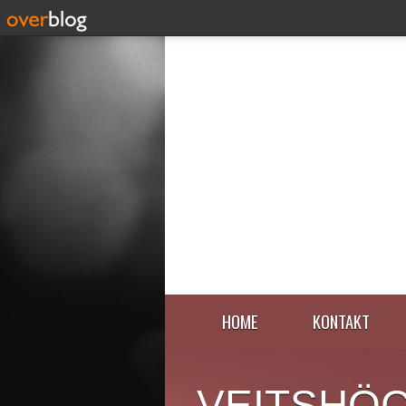
HOME
KONTAKT
VEITSHÖ