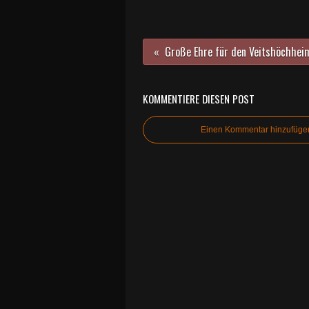
KOMMENTIERE DIESEN POST
Einen Kommentar hinzufüge