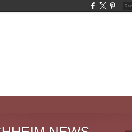
CHHEIM NEWS