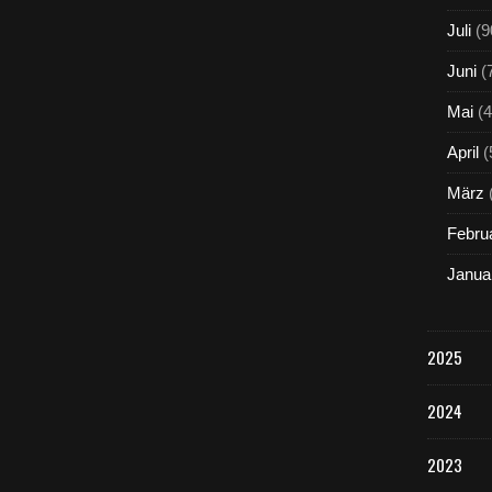
Juli
(9
Juni
(
Mai
(4
April
(
März
Febru
Janua
2025
2024
2023