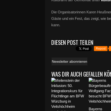
Die Organisatorinnen Karen Heußner 
Gäste und ein Fest, das zeigt, wie be
kann.
DIESEN POST TEILEN
Repost
Newsletter abonnieren
WAS DIR AUCH GEFALLEN KÖ
Bayerns