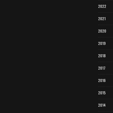
2022
2021
2020
2019
2018
2017
2016
2015
2014