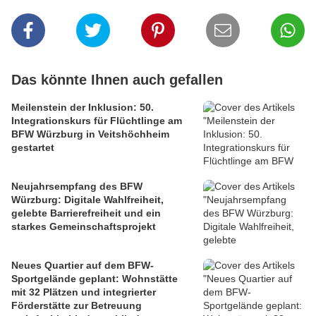
Das könnte Ihnen auch gefallen
Meilenstein der Inklusion: 50.
Integrationskurs für Flüchtlinge am
BFW Würzburg in Veitshöchheim
gestartet
Neujahrsempfang des BFW
Würzburg: Digitale Wahlfreiheit,
gelebte Barrierefreiheit und ein
starkes Gemeinschaftsprojekt
Neues Quartier auf dem BFW-
Sportgelände geplant: Wohnstätte
mit 32 Plätzen und integrierter
Förderstätte zur Betreuung