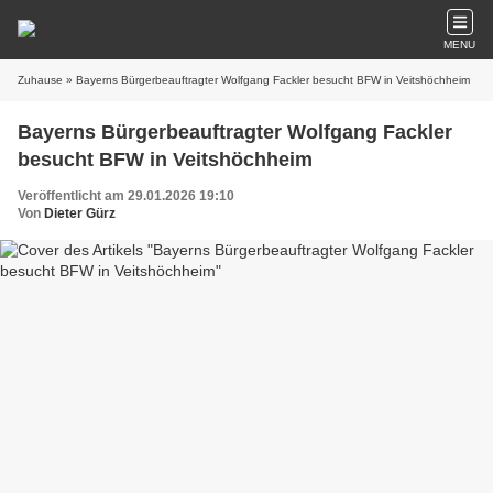
MENU
Zuhause
» Bayerns Bürgerbeauftragter Wolfgang Fackler besucht BFW in Veitshöchheim
Bayerns Bürgerbeauftragter Wolfgang Fackler
besucht BFW in Veitshöchheim
Veröffentlicht am 29.01.2026 19:10
Von
Dieter Gürz