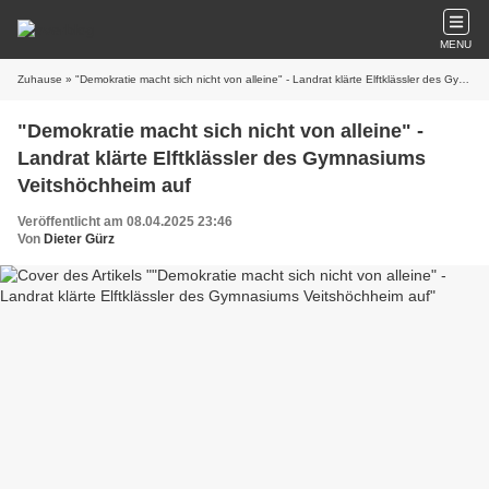
MENU
Zuhause
» "Demokratie macht sich nicht von alleine" - Landrat klärte Elftklässler des Gymnasiums Veitshöchheim auf
"Demokratie macht sich nicht von alleine" -
Landrat klärte Elftklässler des Gymnasiums
Veitshöchheim auf
Veröffentlicht am 08.04.2025 23:46
Von
Dieter Gürz