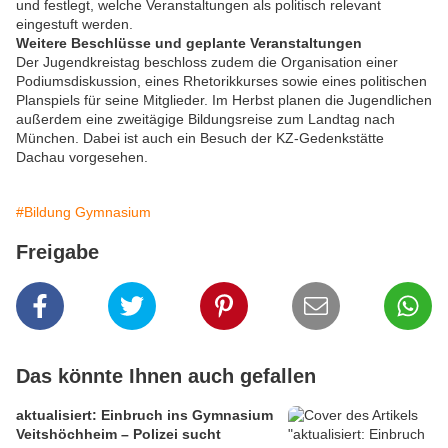
und festlegt, welche Veranstaltungen als politisch relevant
eingestuft werden.
Weitere Beschlüsse und geplante Veranstaltungen
Der Jugendkreistag beschloss zudem die Organisation einer
Podiumsdiskussion, eines Rhetorikkurses sowie eines politischen
Planspiels für seine Mitglieder. Im Herbst planen die Jugendlichen
außerdem eine zweitägige Bildungsreise zum Landtag nach
München. Dabei ist auch ein Besuch der KZ-Gedenkstätte
Dachau vorgesehen.
#Bildung Gymnasium
Freigabe
Das könnte Ihnen auch gefallen
aktualisiert: Einbruch ins Gymnasium
Veitshöchheim – Polizei sucht