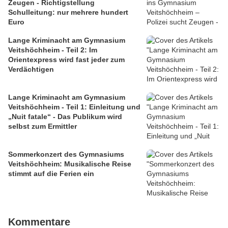
Zeugen - Richtigstellung
Schulleitung: nur mehrere hundert
Euro
Lange Kriminacht am Gymnasium
Veitshöchheim - Teil 2: Im
Orientexpress wird fast jeder zum
Verdächtigen
Lange Kriminacht am Gymnasium
Veitshöchheim - Teil 1: Einleitung und
„Nuit fatale“ - Das Publikum wird
selbst zum Ermittler
Sommerkonzert des Gymnasiums
Veitshöchheim: Musikalische Reise
stimmt auf die Ferien ein
Kommentare