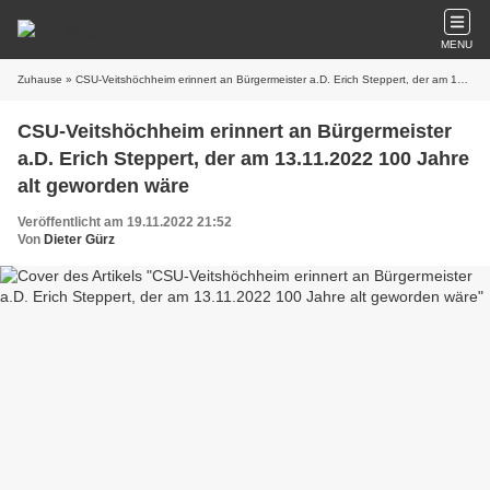
MENU
Zuhause
» CSU-Veitshöchheim erinnert an Bürgermeister a.D. Erich Steppert, der am 13.11.2022 100 Jahre alt geworden wäre
CSU-Veitshöchheim erinnert an Bürgermeister
a.D. Erich Steppert, der am 13.11.2022 100 Jahre
alt geworden wäre
Veröffentlicht am 19.11.2022 21:52
Von
Dieter Gürz