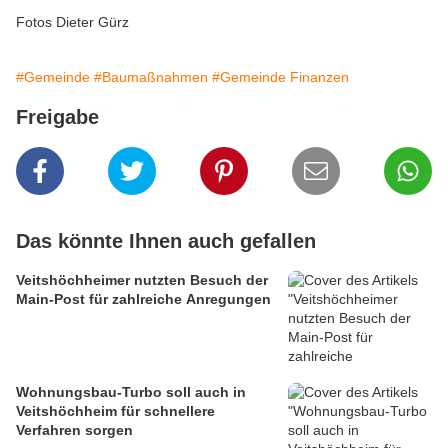
Fotos Dieter Gürz
#Gemeinde
#Baumaßnahmen
#Gemeinde Finanzen
Freigabe
Das könnte Ihnen auch gefallen
Veitshöchheimer nutzten Besuch der
Main-Post für zahlreiche Anregungen
Wohnungsbau-Turbo soll auch in
Veitshöchheim für schnellere
Verfahren sorgen