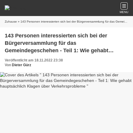
MENU
Zuhause
» 143 Personen interessierten sich bei der Bürgerversammlung für das Gemeindegeschehen - Teil 1: Wie gehabt hauptsächlich Klagen über Verkehrsprobleme
143 Personen interessierten sich bei der
Bürgerversammlung für das
Gemeindegeschehen - Teil 1: Wie gehabt
hauptsächlich Klagen über Verkehrsprobleme
Veröffentlicht am 18.11.2022 23:38
Von
Dieter Gürz