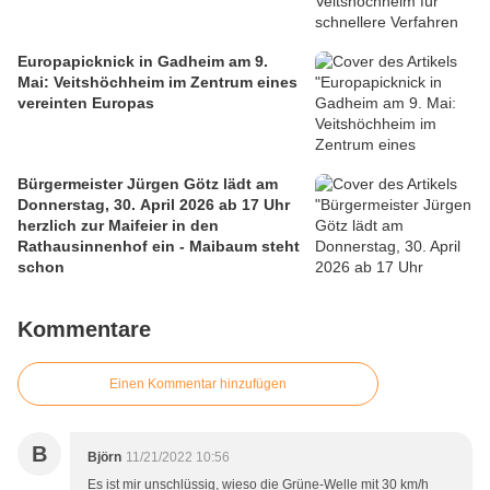
Europapicknick in Gadheim am 9.
Mai: Veitshöchheim im Zentrum eines
vereinten Europas
Bürgermeister Jürgen Götz lädt am
Donnerstag, 30. April 2026 ab 17 Uhr
herzlich zur Maifeier in den
Rathausinnenhof ein - Maibaum steht
schon
Kommentare
Einen Kommentar hinzufügen
B
Björn
11/21/2022 10:56
Es ist mir unschlüssig, wieso die Grüne-Welle mit 30 km/h