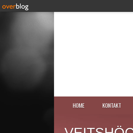
HOME
KONTAKT
VEITSHÖ