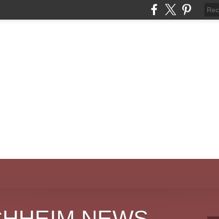
CHHEIM NEWS