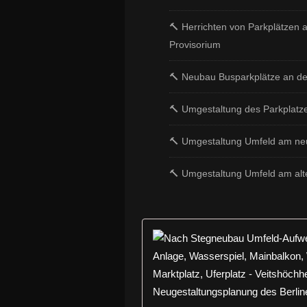
🔨 Herrichten von Parkplätzen 
Provisorium
🔨 Neubau Busparkplätze an de
🔨 Umgestaltung des Parkplatz
🔨 Umgestaltung Umfeld am ne
🔨 Umgestaltung Umfeld am alt