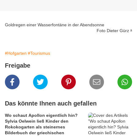
Goldregen einer Wasserfontäne in der Abendsonne
Foto Dieter Gürz
⁹
#Hofgarten
#Tourismus
Freigabe
Das könnte Ihnen auch gefallen
Wo schaut Apollon eigentlich hin?
Sylvia Oelwein ließ Kinder den
Rokokogarten als steinernes
Bilderbuch der griechischen