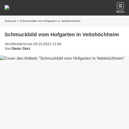
MENU
Zuhause
» Schmuckbild vom Hofgarten in Veitshöchheim
Schmuckbild vom Hofgarten in Veitshöchheim
Veröffentlicht am 09.10.2021 12:08
Von
Dieter Gürz