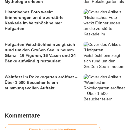
Mythologie erleben
Historisches Foto weckt
Erinnerungen an die zerstörte
Kaskade im Veitshöchheimer
Hofgarten
Hofgarten Veitshöchheim zeigt sich
rund um den Großen See in neuem
Glanz - 16 Figuren, 16 Vasen und 24
Bänke aufwändig restauriert
Weinfest im Rokokogarten eröffnet –
Über 1.500 Besucher feiern
stimmungsvollen Auftakt
Kommentare