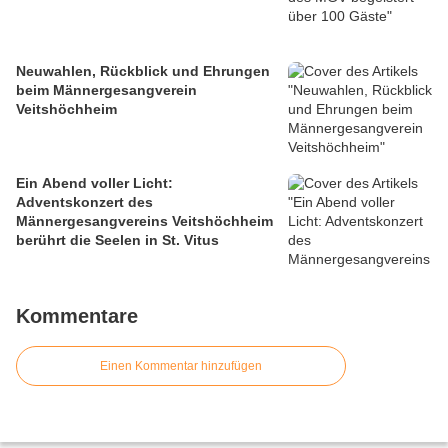
Neuwahlen, Rückblick und Ehrungen
beim Männergesangverein
Veitshöchheim
Ein Abend voller Licht:
Adventskonzert des
Männergesangvereins Veitshöchheim
berührt die Seelen in St. Vitus
Kommentare
Einen Kommentar hinzufügen