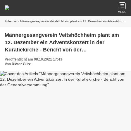
MENU
Zuhause
» Männergesangverein Veitshöchheim plant am 12. Dezember ein Adventskonzert in der Kuratiekirche - Bericht von der Generalversammlung
Männergesangverein Veitshöchheim plant am
12. Dezember ein Adventskonzert in der
Kuratiekirche - Bericht von der
Generalversammlung
Veröffentlicht am 08.10.2021 17:43
Von
Dieter Gürz