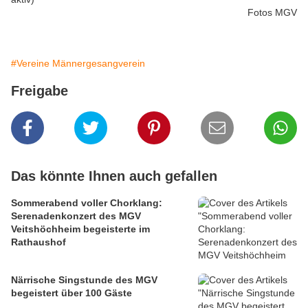
Fotos MGV
#Vereine Männergesangverein
Freigabe
Das könnte Ihnen auch gefallen
Sommerabend voller Chorklang:
Serenadenkonzert des MGV
Veitshöchheim begeisterte im
Rathaushof
Närrische Singstunde des MGV
begeistert über 100 Gäste