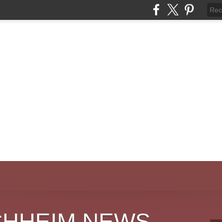
CHHEIM NEWS