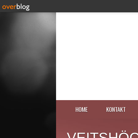
HOME
KONTAKT
VEITSHÖ