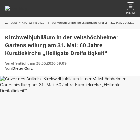
MENU
Zuhause
» Kirchweihjubiläum in der Veitshöchheimer Gartensiedlung am 31. Mai: 60 Jahre Kuratiekirche „Heiligste Dreifaltigkeit“
Kirchweihjubiläum in der Veitshöchheimer
Gartensiedlung am 31. Mai: 60 Jahre
Kuratiekirche „Heiligste Dreifaltigkeit“
Veröffentlicht am 28.05.2026 09:09
Von
Dieter Gürz