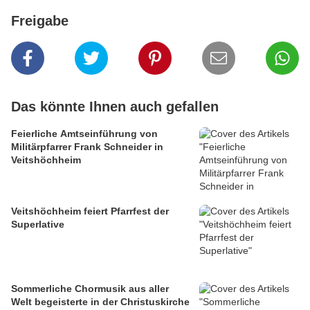
Freigabe
Das könnte Ihnen auch gefallen
Feierliche Amtseinführung von
Militärpfarrer Frank Schneider in
Veitshöchheim
Veitshöchheim feiert Pfarrfest der
Superlative
Sommerliche Chormusik aus aller
Welt begeisterte in der Christuskirche