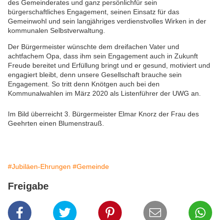
des Gemeinderates und ganz persönlichfür sein
bürgerschaftliches Engagement, seinen Einsatz für das
Gemeinwohl und sein
langjähriges verdienstvolles Wirken in der
kommunalen Selbstverwaltung.
Der Bürgermeister wünschte dem dreifachen Vater und
achtfachem Opa, dass ihm sein Engagement auch in Zukunft
Freude bereitet und Erfüllung bringt und er gesund, motiviert und
engagiert bleibt, denn unsere Gesellschaft brauche sein
Engagement. So tritt denn Knötgen auch bei den
Kommunalwahlen im März 2020 als Listenführer der UWG an.
Im Bild überreicht 3. Bürgermeister Elmar Knorz der Frau des
Geehrten einen Blumenstrauß.
#Jubiläen-Ehrungen
#Gemeinde
Freigabe