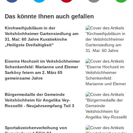
Das könnte Ihnen auch gefallen
Kirchweihjubiläum in der
Veitshöchheimer Gartensiedlung am
31. Mai: 60 Jahre Kuratiekirche
„Heiligste Dreifaltigkeit“
Eiserne Hochzeit im Veitshöchheimer
Schenkenfeld: Marianne und Elemer
Sarköcy feiern am 2. März 65
gemeinsame Jahre
Bürgermedaille der Gemeinde
Veitshöchheim für Angelika Vey-
Rossellit - Neujahrsempfang Teil 3
Sportabzeichenverleihung von