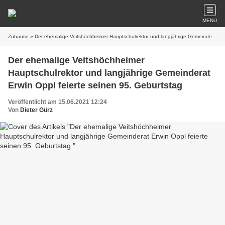
MENU
Zuhause
» Der ehemalige Veitshöchheimer Hauptschulrektor und langjährige Gemeinderat Erwin Oppl feierte seinen 95. Geburtstag
Der ehemalige Veitshöchheimer
Hauptschulrektor und langjährige Gemeinderat
Erwin Oppl feierte seinen 95. Geburtstag
Veröffentlicht am 15.06.2021 12:24
Von
Dieter Gürz