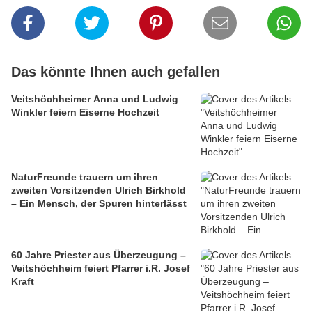
Das könnte Ihnen auch gefallen
Veitshöchheimer Anna und Ludwig
Winkler feiern Eiserne Hochzeit
NaturFreunde trauern um ihren
zweiten Vorsitzenden Ulrich Birkhold
– Ein Mensch, der Spuren hinterlässt
60 Jahre Priester aus Überzeugung –
Veitshöchheim feiert Pfarrer i.R. Josef
Kraft