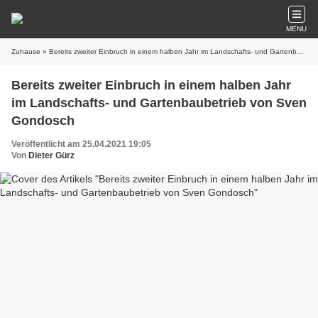
MENU
Zuhause
» Bereits zweiter Einbruch in einem halben Jahr im Landschafts- und Gartenbaubetrieb von Sven Gondosch
Bereits zweiter Einbruch in einem halben Jahr
im Landschafts- und Gartenbaubetrieb von Sven
Gondosch
Veröffentlicht am 25.04.2021 19:05
Von
Dieter Gürz