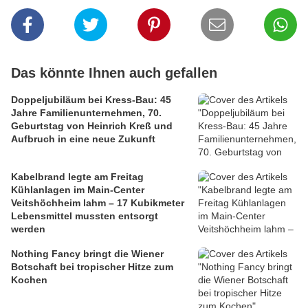
Das könnte Ihnen auch gefallen
Doppeljubiläum bei Kress-Bau: 45
Jahre Familienunternehmen, 70.
Geburtstag von Heinrich Kreß und
Aufbruch in eine neue Zukunft
Kabelbrand legte am Freitag
Kühlanlagen im Main-Center
Veitshöchheim lahm – 17 Kubikmeter
Lebensmittel mussten entsorgt
werden
Nothing Fancy bringt die Wiener
Botschaft bei tropischer Hitze zum
Kochen