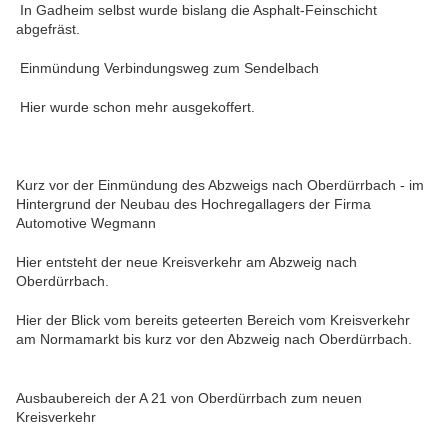
In Gadheim selbst wurde bislang die Asphalt-Feinschicht
abgefräst.
Einmündung Verbindungsweg zum Sendelbach
Hier wurde schon mehr ausgekoffert.
Kurz vor der Einmündung des Abzweigs nach Oberdürrbach - im
Hintergrund der Neubau des Hochregallagers der Firma
Automotive Wegmann
Hier entsteht der neue Kreisverkehr am Abzweig nach
Oberdürrbach.
Hier der Blick vom bereits geteerten Bereich vom Kreisverkehr
am Normamarkt bis kurz vor den Abzweig nach Oberdürrbach.
Ausbaubereich der A 21 von Oberdürrbach zum neuen
Kreisverkehr