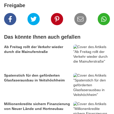
Freigabe
Das könnte Ihnen auch gefallen
Ab Freitag rollt der Verkehr wieder
durch die Mainuferstraße
Spatenstich für den geförderten
Glasfaserausbau in Veitshöchheim
Millionenkredite sichern Finanzierung
von Neuer Lände und Hortneubau