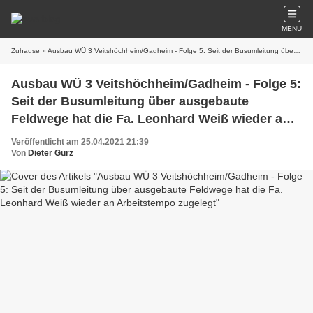
MENU
Zuhause
» Ausbau WÜ 3 Veitshöchheim/Gadheim - Folge 5: Seit der Busumleitung über ausgebaute Feldwege hat die Fa. Leonhard Weiß wieder an Arbeitstempo zugelegt
Ausbau WÜ 3 Veitshöchheim/Gadheim - Folge 5:
Seit der Busumleitung über ausgebaute
Feldwege hat die Fa. Leonhard Weiß wieder an
Arbeitstempo zugelegt
Veröffentlicht am 25.04.2021 21:39
Von
Dieter Gürz